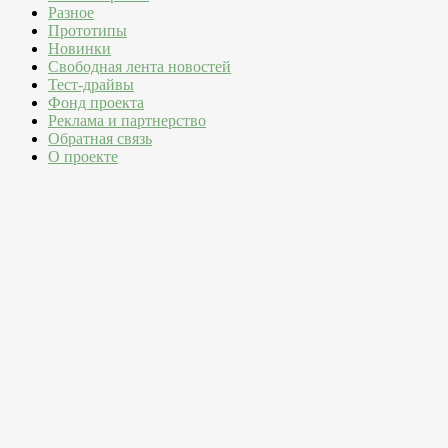
Разное
Прототипы
Новинки
Свободная лента новостей
Тест-драйвы
Фонд проекта
Реклама и партнерство
Обратная связь
О проекте