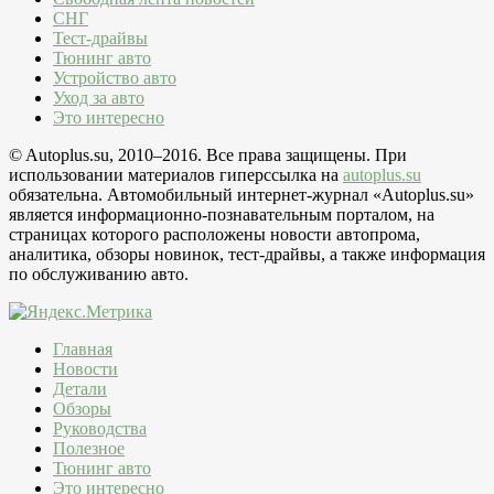
СНГ
Тест-драйвы
Тюнинг авто
Устройство авто
Уход за авто
Это интересно
© Autoplus.su, 2010–2016. Все права защищены. При
использовании материалов гиперссылка на
autoplus.su
обязательна. Автомобильный интернет-журнал «Autoplus.su»
является информационно-познавательным порталом, на
страницах которого расположены новости автопрома,
аналитика, обзоры новинок, тест-драйвы, а также информация
по обслуживанию авто.
Главная
Новости
Детали
Обзоры
Руководства
Полезное
Тюнинг авто
Это интересно