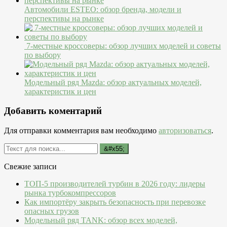
Автомобили ESTEO: обзор бренда, модели и
перспективы на рынке
7-местные кроссоверы: обзор лучших моделей и советы
по выбору
Модельный ряд Mazda: обзор актуальных моделей,
характеристик и цен
Добавить коментарий
Для отправки комментария вам необходимо
авторизоваться
.
Свежие записи
ТОП-5 производителей турбин в 2026 году: лидеры
рынка турбокомпрессоров
Как импортёру закрыть безопасность при перевозке
опасных грузов
Модельный ряд TANK: обзор всех моделей,