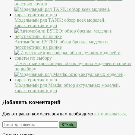
опасных грузов
Модельный ряд TANK: обзор всех моделей,
характеристик и цен
Автомобили ESTEO: обзор бренда, модели и
перспективы на рынке
7-местные кроссоверы: обзор лучших моделей и советы
по выбору
Модельный ряд Mazda: обзор актуальных моделей,
характеристик и цен
Добавить коментарий
Для отправки комментария вам необходимо
авторизоваться
.