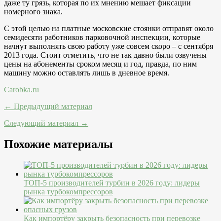
даже ту грязь, которая по их мнению мешает фиксации
номерного знака.
С этой целью на платные московские стоянки отправят около
семидесяти работников парковочной инспекции, которые
начнут выполнять свою работу уже совсем скоро – с сентября
2013 года. Стоит отметить, что не так давно были озвучены
цены на абонементы сроком месяц и год, правда, по ним
машину можно оставлять лишь в дневное время.
Carobka.ru
← Предыдущий материал
Следующий материал →
Похожие материалы
ТОП-5 производителей турбин в 2026 году: лидеры
рынка турбокомпрессоров
Как импортёру закрыть безопасность при перевозке