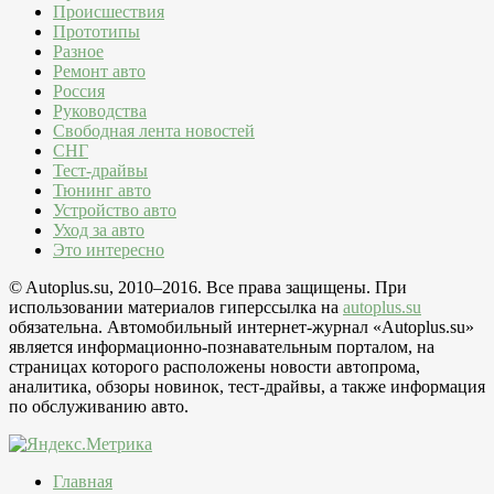
Происшествия
Прототипы
Разное
Ремонт авто
Россия
Руководства
Свободная лента новостей
СНГ
Тест-драйвы
Тюнинг авто
Устройство авто
Уход за авто
Это интересно
© Autoplus.su, 2010–2016. Все права защищены. При
использовании материалов гиперссылка на
autoplus.su
обязательна. Автомобильный интернет-журнал «Autoplus.su»
является информационно-познавательным порталом, на
страницах которого расположены новости автопрома,
аналитика, обзоры новинок, тест-драйвы, а также информация
по обслуживанию авто.
Главная