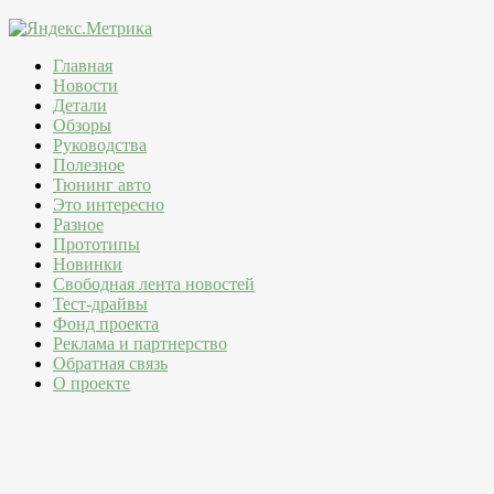
Главная
Новости
Детали
Обзоры
Руководства
Полезное
Тюнинг авто
Это интересно
Разное
Прототипы
Новинки
Свободная лента новостей
Тест-драйвы
Фонд проекта
Реклама и партнерство
Обратная связь
О проекте