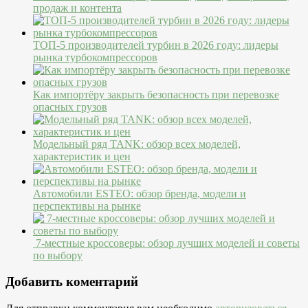
продаж и контента
ТОП-5 производителей турбин в 2026 году: лидеры
рынка турбокомпрессоров
Как импортёру закрыть безопасность при перевозке
опасных грузов
Модельный ряд TANK: обзор всех моделей,
характеристик и цен
Автомобили ESTEO: обзор бренда, модели и
перспективы на рынке
7-местные кроссоверы: обзор лучших моделей и советы
по выбору
Добавить коментарий