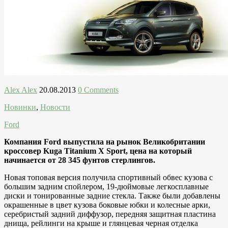
Alex Alex
20.08.2013
0 Comments
Новинки
,
Новости
Ford
Компания Ford выпустила на рынок Великобритании
кроссовер Kuga Titanium X Sport, цена на который
начинается от 28 345 фунтов стерлингов.
Новая топовая версия получила спортивный обвес кузова с
большим задним спойлером, 19-дюймовые легкосплавные
диски и тонированные задние стекла. Также были добавлены
окрашенные в цвет кузова боковые юбки и колесные арки,
серебристый задний диффузор, передняя защитная пластина
днища, рейлинги на крыше и глянцевая черная отделка