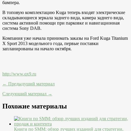
бампера.
В топовую комплектацию Kuga теперь входят электрические
складывающиеся зеркала заднего вида, камера заднего вида,
система активной помощи при парковке и навигационная
система Sony DAB.
Компания уже начала принимать заказы на Ford Kuga Titanium
X Sport 2013 модельного года, первые поставки
запланированы на начало октября.
http://www.qx9.ru
← Предыдущий материал
Следующий материал →
Похожие материалы
Книги по SMM: обзор лучших изданий для стратегии,