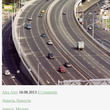
Alex Alex
18.08.2013
0 Comments
Дороги
,
Новости
дороги
,
Москва