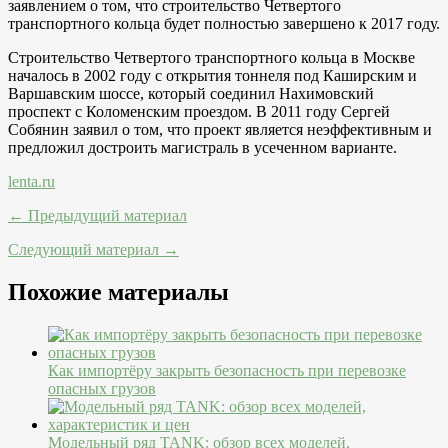
заявлением о том, что строительство Четвертого
транспортного кольца будет полностью завершено к 2017 году.
Строительство Четвертого транспортного кольца в Москве
началось в 2002 году с открытия тоннеля под Каширским и
Варшавским шоссе, который соединил Нахимовский
проспект с Коломенским проездом. В 2011 году Сергей
Собянин заявил о том, что проект является неэффективным и
предложил достроить магистраль в усеченном варианте.
lenta.ru
← Предыдущий материал
Следующий материал →
Похожие материалы
Как импортёру закрыть безопасность при перевозке
опасных грузов
Модельный ряд TANK: обзор всех моделей,