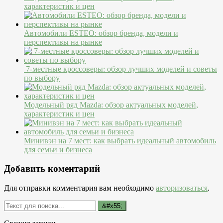
характеристик и цен
Автомобили ESTEO: обзор бренда, модели и
перспективы на рынке
7-местные кроссоверы: обзор лучших моделей и советы
по выбору
Модельный ряд Mazda: обзор актуальных моделей,
характеристик и цен
Минивэн на 7 мест: как выбрать идеальный автомобиль
для семьи и бизнеса
Добавить коментарий
Для отправки комментария вам необходимо
авторизоваться
.