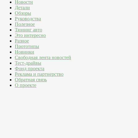
Новости
Детали
Обзоры
Руководства
Полезное
Тюнинг авто
Это интересно
Разное
Прототипы
Новинки
Свободная лента новостей
Тест-драйвы
Фонд проекта
Реклама и партнерство
Обратная связь
О проекте