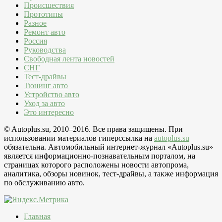
Происшествия
Прототипы
Разное
Ремонт авто
Россия
Руководства
Свободная лента новостей
СНГ
Тест-драйвы
Тюнинг авто
Устройство авто
Уход за авто
Это интересно
© Autoplus.su, 2010–2016. Все права защищены. При
использовании материалов гиперссылка на
autoplus.su
обязательна. Автомобильный интернет-журнал «Autoplus.su»
является информационно-познавательным порталом, на
страницах которого расположены новости автопрома,
аналитика, обзоры новинок, тест-драйвы, а также информация
по обслуживанию авто.
Главная