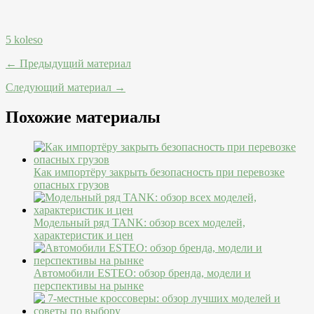
5 koleso
← Предыдущий материал
Следующий материал →
Похожие материалы
Как импортёру закрыть безопасность при перевозке
опасных грузов
Модельный ряд TANK: обзор всех моделей,
характеристик и цен
Автомобили ESTEO: обзор бренда, модели и
перспективы на рынке