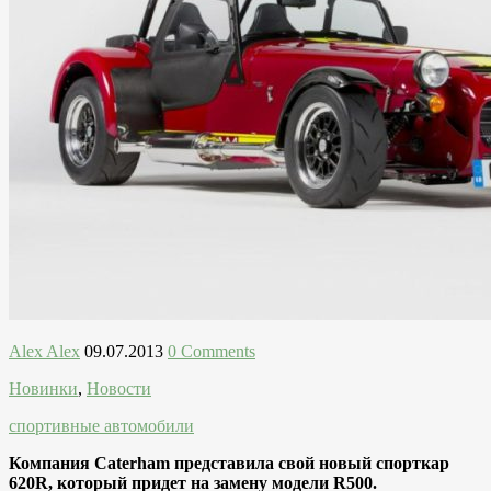
Alex Alex
09.07.2013
0 Comments
Новинки
,
Новости
спортивные автомобили
Компания Caterham представила свой новый спорткар
620R, который придет на замену модели R500.