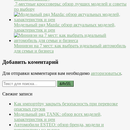
7-местные кроссоверы: обзор лучших моделей и советы
по выбору
Модельный ряд Mazda: обзор актуальных моделей,
характеристик и цен
Минивэн на 7 мест: как выбрать идеальный автомобиль
для семьи и бизнеса
Добавить коментарий
Для отправки комментария вам необходимо
авторизоваться
.
Свежие записи
Как импортёру закрыть безопасность при перевозке
опасных грузов
Модельный ряд TANK: обзор всех моделей,
характеристик и цен
Автомобили ESTEO: обзор бренда, модели и
перспективы на рынке