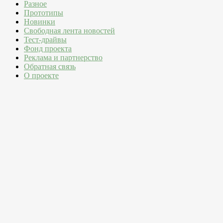
Разное
Прототипы
Новинки
Свободная лента новостей
Тест-драйвы
Фонд проекта
Реклама и партнерство
Обратная связь
О проекте