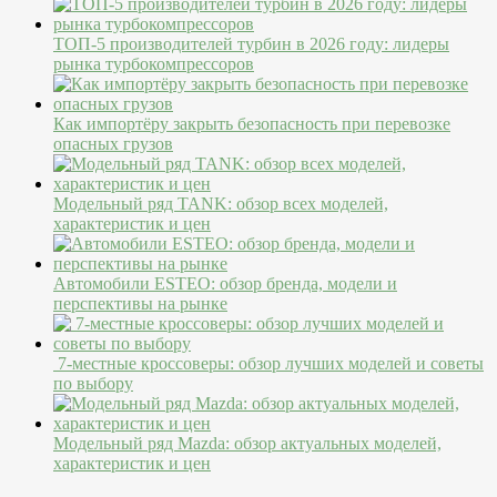
ТОП-5 производителей турбин в 2026 году: лидеры
рынка турбокомпрессоров
Как импортёру закрыть безопасность при перевозке
опасных грузов
Модельный ряд TANK: обзор всех моделей,
характеристик и цен
Автомобили ESTEO: обзор бренда, модели и
перспективы на рынке
7-местные кроссоверы: обзор лучших моделей и советы
по выбору
Модельный ряд Mazda: обзор актуальных моделей,
характеристик и цен