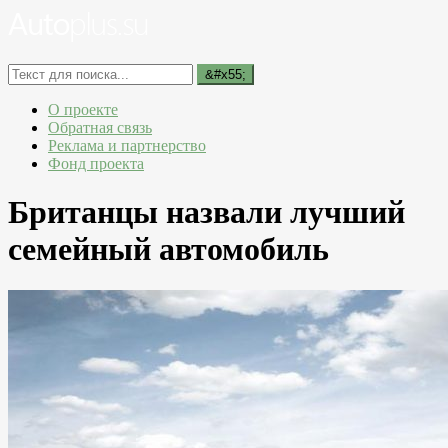
О проекте
Обратная связь
Реклама и партнерство
Фонд проекта
Британцы назвали лучший
семейный автомобиль