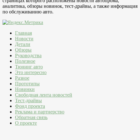
страницах которого расположены новости автопрома,
аналитика, обзоры новинок, тест-драйвы, а также информация
по обслуживанию авто.
Главная
Новости
Детали
Обзоры
Руководства
Полезное
Тюнинг авто
Это интересно
Разное
Прототипы
Новинки
Свободная лента новостей
Тест-драйвы
Фонд проекта
Реклама и партнерство
Обратная связь
О проекте