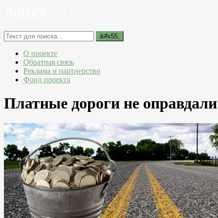
О проекте
Обратная связь
Реклама и партнерство
Фонд проекта
Платные дороги не оправдал