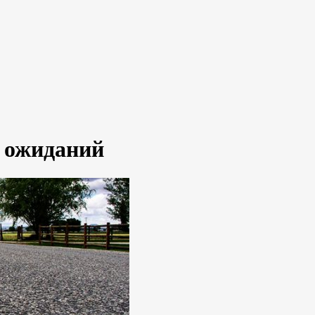
и ожиданий