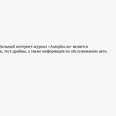
бильный интернет-журнал «Autoplus.su» является
, тест-драйвы, а также информация по обслуживанию авто.