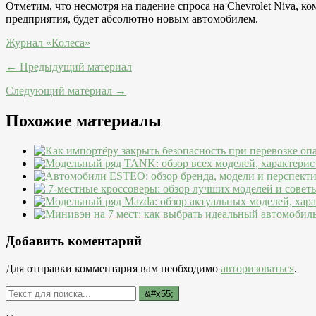
Отметим, что несмотря на падение спроса на Chevrolet Niva, к
предприятия, будет абсолютно новым автомобилем.
Журнал «Колеса»
← Предыдущий материал
Следующий материал →
Похожие материалы
Добавить коментарий
Для отправки комментария вам необходимо
авторизоваться
.