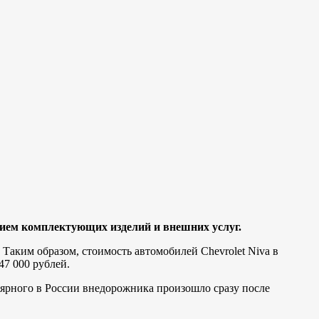
нием комплектующих изделий и внешних услуг.
Таким образом, стоимость автомобилей Chevrolet Niva в
47 000 рублей.
ярного в России внедорожника произошло сразу после