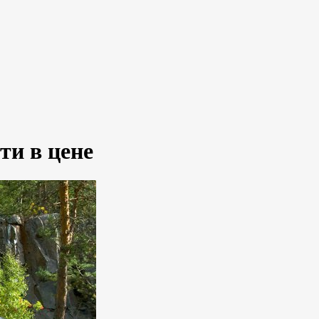
ти в цене