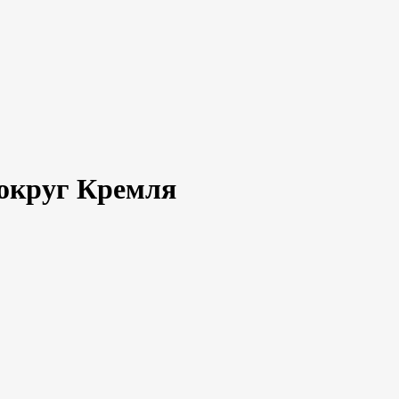
вокруг Кремля