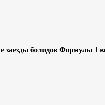
е заезды болидов Формулы 1 