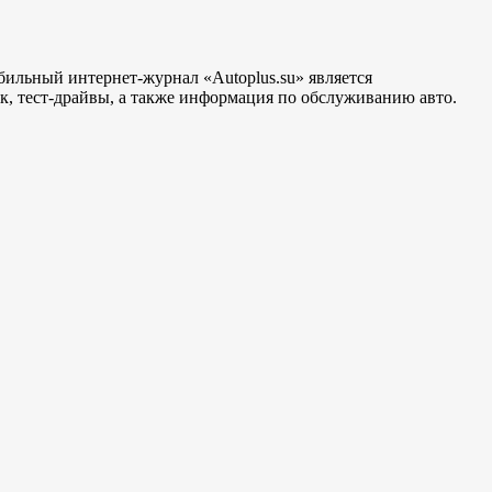
бильный интернет-журнал «Autoplus.su» является
, тест-драйвы, а также информация по обслуживанию авто.