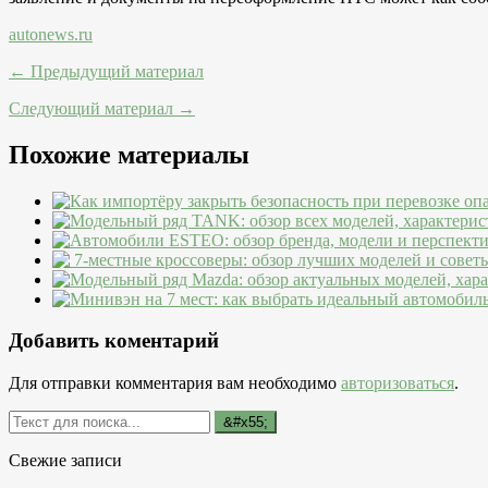
autonews.ru
← Предыдущий материал
Следующий материал →
Похожие материалы
Добавить коментарий
Для отправки комментария вам необходимо
авторизоваться
.
Свежие записи