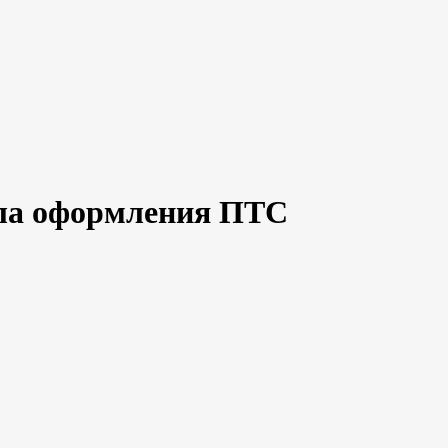
ила оформления ПТС