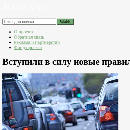
О проекте
Обратная связь
Реклама и партнерство
Фонд проекта
Вступили в силу новые прав