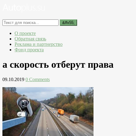
О проекте
Обратная связь
Реклама и партнерство
Фонд проекта
а скорость отберут права
09.10.2019
0 Comments