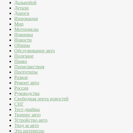
Дальнобой
Детали
Дороги
Инновации
Мир
Мотоциклы
Новинки
Новости
Обзоры
Обслуживание авто
Полезное
Право
Происшествия
Прототипы
Разное
Ремонт авто
Россия
Руководства
Свободная лента новостей
СНГ
Тест-драйвы
Тюнинг авто
Устройство авто
Уход за авто
Это интересно