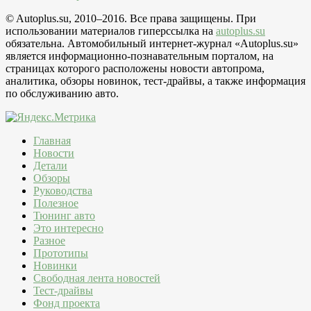
© Autoplus.su, 2010–2016. Все права защищены. При
использовании материалов гиперссылка на
autoplus.su
обязательна. Автомобильный интернет-журнал «Autoplus.su»
является информационно-познавательным порталом, на
страницах которого расположены новости автопрома,
аналитика, обзоры новинок, тест-драйвы, а также информация
по обслуживанию авто.
Главная
Новости
Детали
Обзоры
Руководства
Полезное
Тюнинг авто
Это интересно
Разное
Прототипы
Новинки
Свободная лента новостей
Тест-драйвы
Фонд проекта