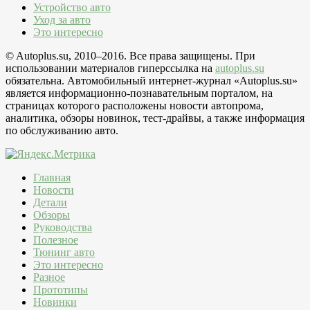
Устройство авто
Уход за авто
Это интересно
© Autoplus.su, 2010–2016. Все права защищены. При
использовании материалов гиперссылка на
autoplus.su
обязательна. Автомобильный интернет-журнал «Autoplus.su»
является информационно-познавательным порталом, на
страницах которого расположены новости автопрома,
аналитика, обзоры новинок, тест-драйвы, а также информация
по обслуживанию авто.
Главная
Новости
Детали
Обзоры
Руководства
Полезное
Тюнинг авто
Это интересно
Разное
Прототипы
Новинки