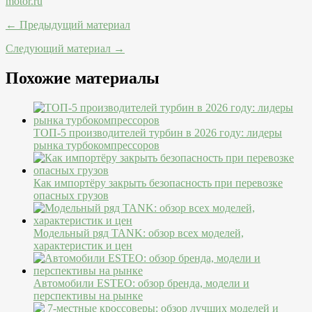
motor.ru
← Предыдущий материал
Следующий материал →
Похожие материалы
ТОП-5 производителей турбин в 2026 году: лидеры
рынка турбокомпрессоров
Как импортёру закрыть безопасность при перевозке
опасных грузов
Модельный ряд TANK: обзор всех моделей,
характеристик и цен
Автомобили ESTEO: обзор бренда, модели и
перспективы на рынке