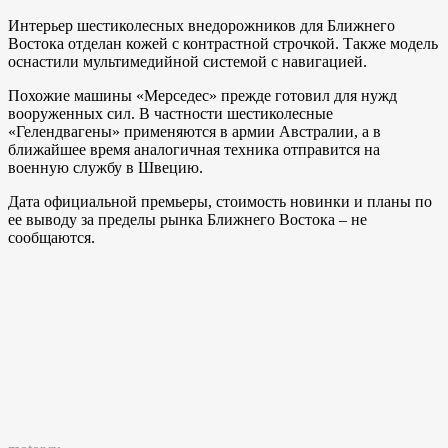
Интерьер шестиколесных внедорожников для Ближнего
Востока отделан кожей с контрастной строчкой. Также модель
оснастили мультимедийной системой с навигацией.
Похожие машины «Мерседес» прежде готовил для нужд
вооруженных сил. В частности шестиколесные
«Гелендвагены» применяются в армии Австралии, а в
ближайшее время аналогичная техника отправится на
военную службу в Швецию.
Дата официальной премьеры, стоимость новинки и планы по
ее выводу за пределы рынка Ближнего Востока – не
сообщаются.