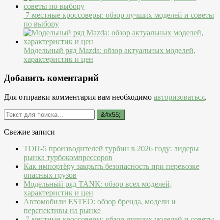
7-местные кроссоверы: обзор лучших моделей и советы
по выбору
Модельный ряд Mazda: обзор актуальных моделей,
характеристик и цен
Добавить коментарий
Для отправки комментария вам необходимо
авторизоваться
.
Свежие записи
ТОП-5 производителей турбин в 2026 году: лидеры
рынка турбокомпрессоров
Как импортёру закрыть безопасность при перевозке
опасных грузов
Модельный ряд TANK: обзор всех моделей,
характеристик и цен
Автомобили ESTEO: обзор бренда, модели и
перспективы на рынке
7-местные кроссоверы: обзор лучших моделей и советы