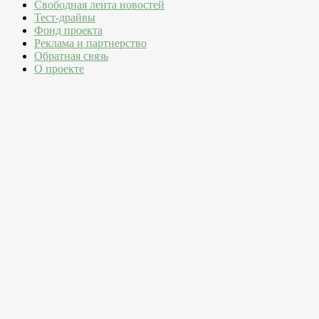
Свободная лента новостей
Тест-драйвы
Фонд проекта
Реклама и партнерство
Обратная связь
О проекте