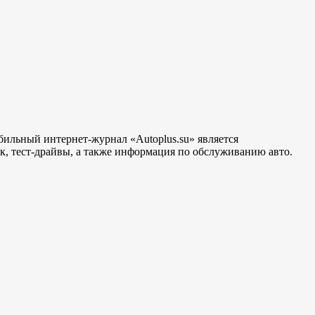
бильный интернет-журнал «Autoplus.su» является
, тест-драйвы, а также информация по обслуживанию авто.