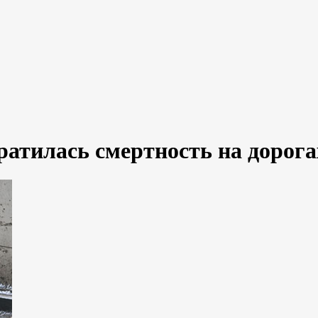
ратилась смертность на дорога