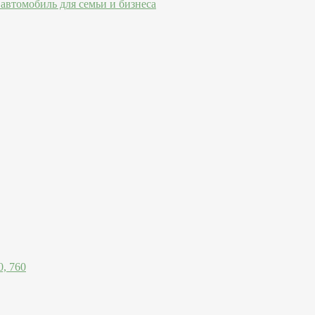
автомобиль для семьи и бизнеса
, 760