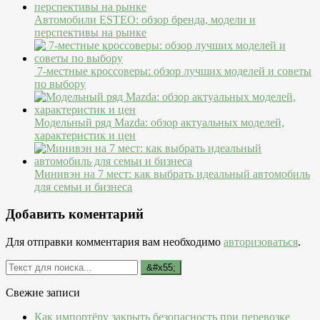
Автомобили ESTEO: обзор бренда, модели и
перспективы на рынке
7-местные кроссоверы: обзор лучших моделей и советы
по выбору
Модельный ряд Mazda: обзор актуальных моделей,
характеристик и цен
Минивэн на 7 мест: как выбрать идеальный автомобиль
для семьи и бизнеса
Добавить коментарий
Для отправки комментария вам необходимо
авторизоваться
.
Свежие записи
Как импортёру закрыть безопасность при перевозке