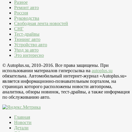
Разное
Ремонт авто
Россия
Руководства
Свободная лента новостей
СНГ
Тест-драйвы
Тюнинг авто
Устройство авто
Уход за авто
Это интересно
© Autoplus.su, 2010–2016. Все права защищены. При
использовании материалов гиперссылка на
autoplus.su
обязательна. Автомобильный интернет-журнал «Autoplus.su»
является информационно-познавательным порталом, на
страницах которого расположены новости автопрома,
аналитика, обзоры новинок, тест-драйвы, а также информация
по обслуживанию авто.
Главная
Новости
Детали