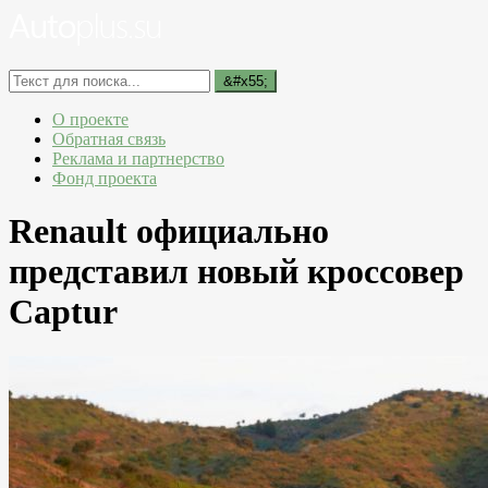
О проекте
Обратная связь
Реклама и партнерство
Фонд проекта
Renault официально
представил новый кроссовер
Captur