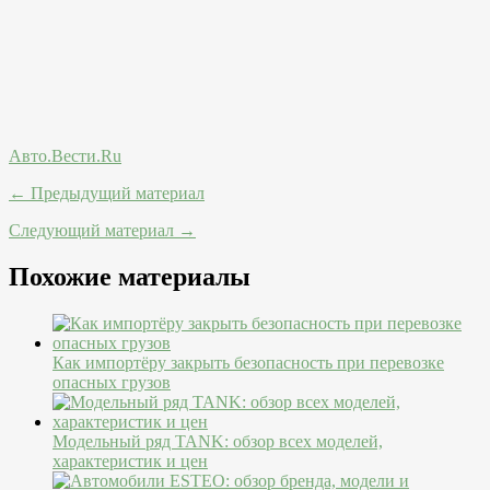
Авто.Вести.Ru
← Предыдущий материал
Следующий материал →
Похожие материалы
Как импортёру закрыть безопасность при перевозке
опасных грузов
Модельный ряд TANK: обзор всех моделей,
характеристик и цен