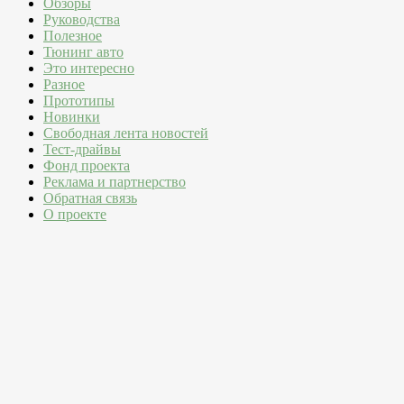
Обзоры
Руководства
Полезное
Тюнинг авто
Это интересно
Разное
Прототипы
Новинки
Свободная лента новостей
Тест-драйвы
Фонд проекта
Реклама и партнерство
Обратная связь
О проекте