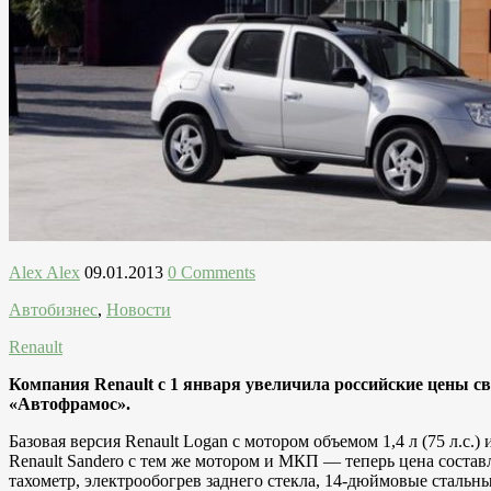
Alex Alex
09.01.2013
0 Comments
Автобизнес
,
Новости
Renault
Компания Renault с 1 января увеличила российские цены св
«Автофрамос».
Базовая версия Renault Logan с мотором объемом 1,4 л (75 л.с
Renault Sandero с тем же мотором и МКП — теперь цена состав
тахометр, электрообогрев заднего стекла, 14-дюймовые стальн