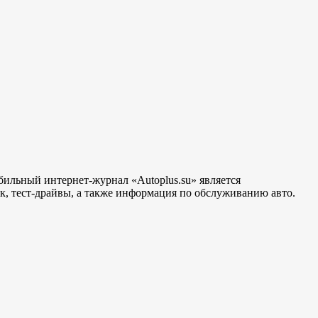
бильный интернет-журнал «Autoplus.su» является
, тест-драйвы, а также информация по обслуживанию авто.