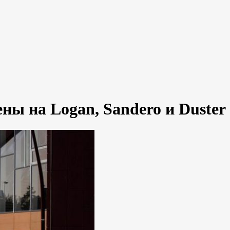
ны на Logan, Sandero и Duster