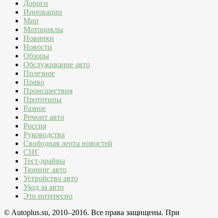
Дороги
Инновации
Мир
Мотоциклы
Новинки
Новости
Обзоры
Обслуживание авто
Полезное
Право
Происшествия
Прототипы
Разное
Ремонт авто
Россия
Руководства
Свободная лента новостей
СНГ
Тест-драйвы
Тюнинг авто
Устройство авто
Уход за авто
Это интересно
© Autoplus.su, 2010–2016. Все права защищены. При