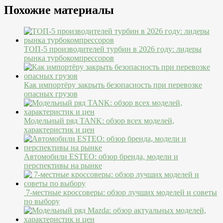
Похожие материалы
ТОП-5 производителей турбин в 2026 году: лидеры
рынка турбокомпрессоров
Как импортёру закрыть безопасность при перевозке
опасных грузов
Модельный ряд TANK: обзор всех моделей,
характеристик и цен
Автомобили ESTEO: обзор бренда, модели и
перспективы на рынке
7-местные кроссоверы: обзор лучших моделей и советы
по выбору