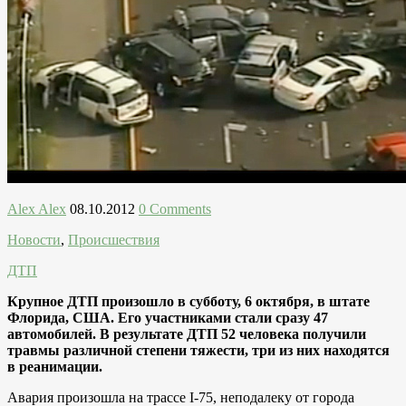
Alex Alex
08.10.2012
0 Comments
Новости
,
Происшествия
ДТП
Крупное ДТП произошло в субботу, 6 октября, в штате
Флорида, США. Его участниками стали сразу 47
автомобилей. В результате ДТП 52 человека получили
травмы различной степени тяжести, три из них находятся
в реанимации.
Авария произошла на трассе I-75, неподалеку от города