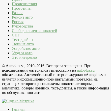
Происшествия
Прототипы
Разное
Ремонт авто
Россия
Руководства
Свободная лента новостей
СНГ
Тест-драйвы
Тюнинг авто
Устройство авто
Уход за авто
Это интересно
© Autoplus.su, 2010–2016. Все права защищены. При
использовании материалов гиперссылка на
autoplus.su
обязательна. Автомобильный интернет-журнал «Autoplus.su»
является информационно-познавательным порталом, на
страницах которого расположены новости автопрома,
аналитика, обзоры новинок, тест-драйвы, а также информация
по обслуживанию авто.
Главная