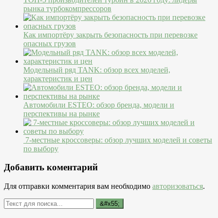
рынка турбокомпрессоров
Как импортёру закрыть безопасность при перевозке
опасных грузов
Модельный ряд TANK: обзор всех моделей,
характеристик и цен
Автомобили ESTEO: обзор бренда, модели и
перспективы на рынке
7-местные кроссоверы: обзор лучших моделей и советы
по выбору
Добавить коментарий
Для отправки комментария вам необходимо
авторизоваться
.