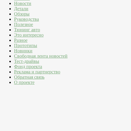
Новости
Детали
Обзоры
Руководства
Полезное
Тюнинг авто
Это интересно
Разное
Прототипы
Новинки
Свободная лента новостей
Тест-драйвы
Фонд проекта
Реклама и партнерство
Обратная связь
О проекте