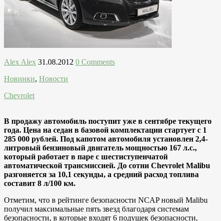
Alex Alex
31.08.2012
0 Comments
Новинки
,
Новости
Chevrolet
В продажу автомобиль поступит уже в сентябре текущего
года. Цена на седан в базовой комплектации стартует с 1
285 000 рублей. Под капотом автомобиля установлен 2,4-
литровый бензиновый двигатель мощностью 167 л.с.,
который работает в паре с шестиступенчатой
автоматической трансмиссией. До сотни Chevrolet Malibu
разгоняется за 10,1 секунды, а средний расход топлива
составит 8 л/100 км.
Отметим, что в рейтинге безопасности NCAP новый Malibu
получил максимальные пять звезд благодаря системам
безопасности, в которые входят 6 подушек безопасности,