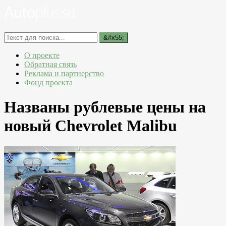
О проекте
Обратная связь
Реклама и партнерство
Фонд проекта
Названы рублевые цены на
новый Chevrolet Malibu