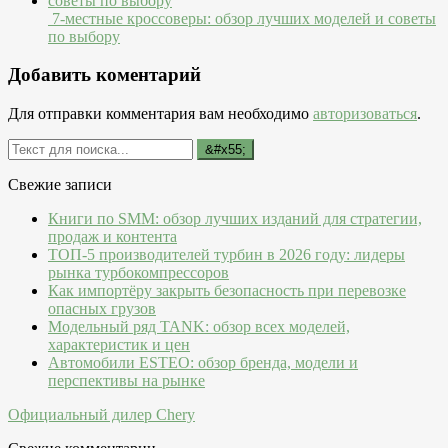
7-местные кроссоверы: обзор лучших моделей и советы
по выбору
Добавить коментарий
Для отправки комментария вам необходимо
авторизоваться
.
Свежие записи
Книги по SMM: обзор лучших изданий для стратегии,
продаж и контента
ТОП-5 производителей турбин в 2026 году: лидеры
рынка турбокомпрессоров
Как импортёру закрыть безопасность при перевозке
опасных грузов
Модельный ряд TANK: обзор всех моделей,
характеристик и цен
Автомобили ESTEO: обзор бренда, модели и
перспективы на рынке
Официальный дилер Chery