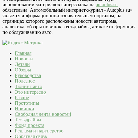
использовании материалов гиперссылка на
autoplus.su
обязательна. Автомобильный интернет-журнал «Autoplus.su»
является информационно-познавательным порталом, на
страницах которого расположены новости автопрома,
аналитика, обзоры новинок, тест-драйвы, а также информация
по обслуживанию авто.
Главная
Новости
Детали
Обзоры
Руководства
Полезное
Тюнинг авто
Это интересно
Разное
Прототипы
Новинки
Свободная лента новостей
Тест-драйвы
Фонд проекта
Реклама и партнерство
Обратная связь