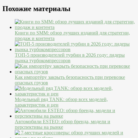
Похожие материалы
Книги по SMM: обзор лучших изданий для стратегии,
продаж и контента
ТОП-5 производителей турбин в 2026 году: лидеры
рынка турбокомпрессоров
Как импортёру закрыть безопасность при перевозке
опасных грузов
Модельный ряд TANK: обзор всех моделей,
характеристик и цен
Автомобили ESTEO: обзор бренда, модели и
перспективы на рынке