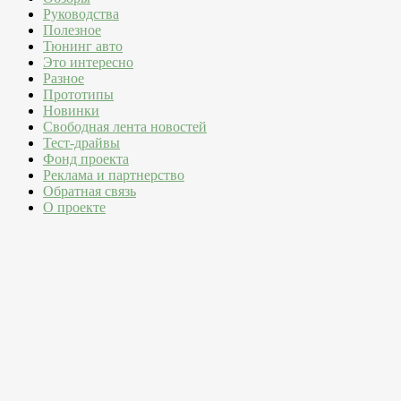
Руководства
Полезное
Тюнинг авто
Это интересно
Разное
Прототипы
Новинки
Свободная лента новостей
Тест-драйвы
Фонд проекта
Реклама и партнерство
Обратная связь
О проекте