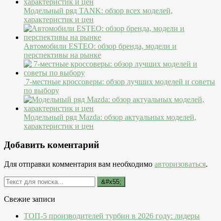
Модельный ряд TANK: обзор всех моделей,
характеристик и цен
Автомобили ESTEO: обзор бренда, модели и
перспективы на рынке
7-местные кроссоверы: обзор лучших моделей и советы
по выбору
Модельный ряд Mazda: обзор актуальных моделей,
характеристик и цен
Добавить коментарий
Для отправки комментария вам необходимо
авторизоваться
.
Свежие записи
ТОП-5 производителей турбин в 2026 году: лидеры