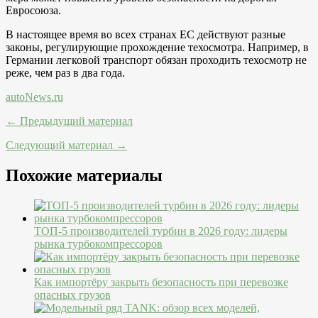
Евросоюза.
В настоящее время во всех странах ЕС действуют разные
законы, регулирующие прохождение техосмотра. Например, в
Германии легковой транспорт обязан проходить техосмотр не
реже, чем раз в два года.
autoNews.ru
← Предыдущий материал
Следующий материал →
Похожие материалы
ТОП-5 производителей турбин в 2026 году: лидеры
рынка турбокомпрессоров
Как импортёру закрыть безопасность при перевозке
опасных грузов