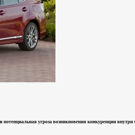
 потенциальная угроза возникновения конкуренции внутри м