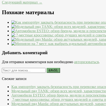
Следующий материал →
Похожие материалы
Добавить коментарий
Для отправки комментария вам необходимо
авторизоваться
.
Свежие записи
Как импортёру закрыть безопасность при перевозке опас
Модельный ряд TANK: обзор всех моделей, характеристи
Автомобили ESTEO: обзор бренда, модели и перспектив
7-местные кроссоверы: обзор лучших моделей и советы 
Модельный ряд Mazda: обзор актуальных моделей, характ