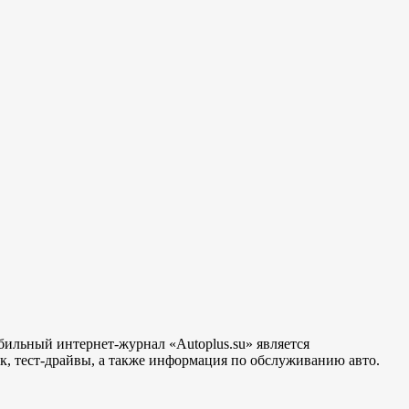
бильный интернет-журнал «Autoplus.su» является
, тест-драйвы, а также информация по обслуживанию авто.