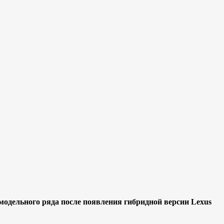
одельного ряда после появления гибридной версии Lexus