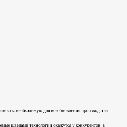
енность, необходимую для возобновления производства
уемые шведами технологии окажутся у конкурентов, в