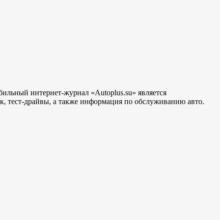
бильный интернет-журнал «Autoplus.su» является
, тест-драйвы, а также информация по обслуживанию авто.