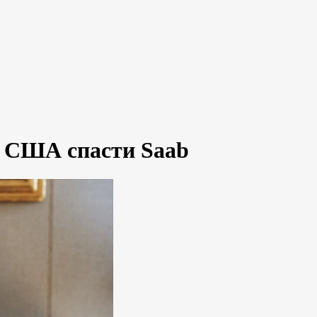
 США спасти Saab