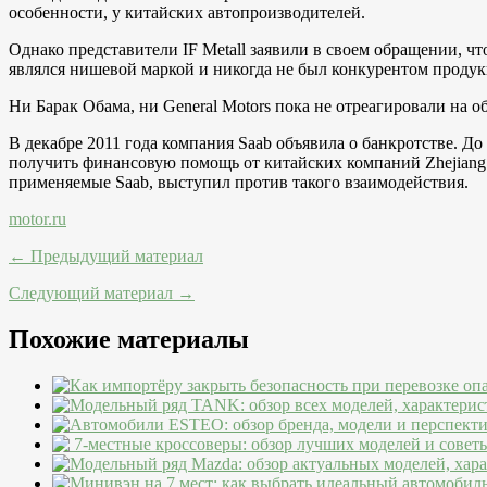
особенности, у китайских автопроизводителей.
Однако представители IF Metall заявили в своем обращении, ч
являлся нишевой маркой и никогда не был конкурентом проду
Ни Барак Обама, ни General Motors пока не отреагировали на 
В декабре 2011 года компания Saab объявила о банкротстве. До
получить финансовую помощь от китайских компаний Zhejiang 
применяемые Saab, выступил против такого взаимодействия.
motor.ru
← Предыдущий материал
Следующий материал →
Похожие материалы