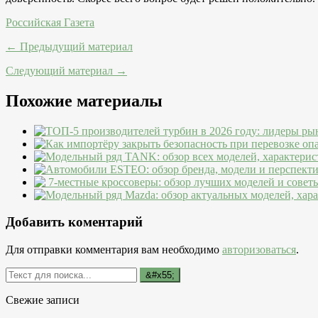
Российская Газета
← Предыдущий материал
Следующий материал →
Похожие материалы
Добавить коментарий
Для отправки комментария вам необходимо
авторизоваться
.
Свежие записи