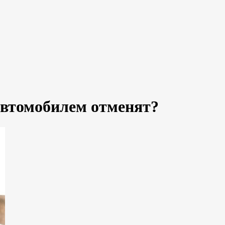
автомобилем отменят?