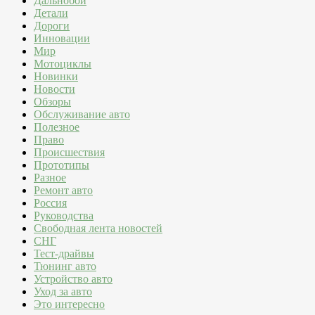
Дальнобой
Детали
Дороги
Инновации
Мир
Мотоциклы
Новинки
Новости
Обзоры
Обслуживание авто
Полезное
Право
Происшествия
Прототипы
Разное
Ремонт авто
Россия
Руководства
Свободная лента новостей
СНГ
Тест-драйвы
Тюнинг авто
Устройство авто
Уход за авто
Это интересно