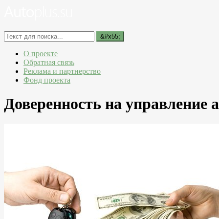
О проекте
Обратная связь
Реклама и партнерство
Фонд проекта
Доверенность на управление 