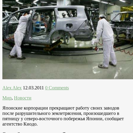
Alex Alex
12.03.2011
0 Comments
Мир
,
Новости
Японские корпорации прекращают работу своих заводов
после разрушительного землетрясения, произошедшего в
пятницу у северо-восточного побережья Японии, сообщает
агентство Киодо.