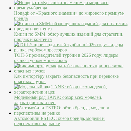
Hongqi: от «Красного знамени» до мирового премиум-
бренда
Книги по SMM: обзор лучших изданий для стратегии,
продаж и контента
ТОП-5 производителей турбин в 2026 году: лидеры
рынка турбокомпрессоров
Как импортёру закрыть безопасность при перевозке
опасных грузов
Модельный ряд TANK: обзор всех моделей,
характеристик и цен
Автомобили ESTEO: обзор бренда, модели и
перспективы на рынке