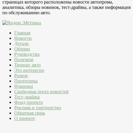
страницах которого расположены новости автопрома,
аналитика, обзоры новинок, тест-драйвы, а также информация
по обслуживанию авто.
Главная
Новости
Детали
Обзоры
Руководства
Полезное
Тюнинг авто
Это интересно
Разное
Прототипы
Новинки
Свободная лента новостей
Тест-драйвы
Фонд проекта
Реклама и партнерство
Обратная связь
О проекте