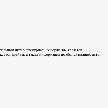
бильный интернет-журнал «Autoplus.su» является
, тест-драйвы, а также информация по обслуживанию авто.