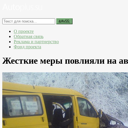
О проекте
Обратная связь
Реклама и партнерство
Фонд проекта
Жесткие меры повлияли на ав