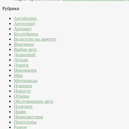
Рубрики
Автобизнес
Автоспорт
Автошоу
Без рубрики
Водителю на заметку
Вождение
Выбор авто
Дальнобой
Детали
Дороги
Инновации
Мир
Мотоциклы
Новинки
Новости
Обзоры
Обслуживание авто
Полезное
Право
Происшествия
Прототипы
Разное