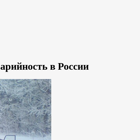
арийность в России