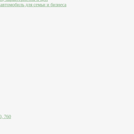
автомобиль для семьи и бизнеса
, 760