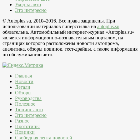
Уход за авто
Это интересно
© Autoplus.su, 2010–2016. Все права защищены. При
использовании материалов гиперссылка на
autoplus.su
обязательна. Автомобильный интернет-журнал «Autoplus.su»
является информационно-познавательным порталом, на
страницах которого расположены новости автопрома,
аналитика, обзоры новинок, тест-драйвы, а также информация
по обслуживанию авто.
Главная
Новости
Детали
Обзоры
Руководства
Полезное
Тюнинг авто
Это интересно
Разное
Прототипы
Новинки
Свободная лента новостей