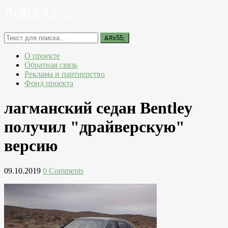
О проекте
Обратная связь
Реклама и партнерство
Фонд проекта
лагманский седан Bentley
получил "драйверскую"
версию
09.10.2019
0 Comments