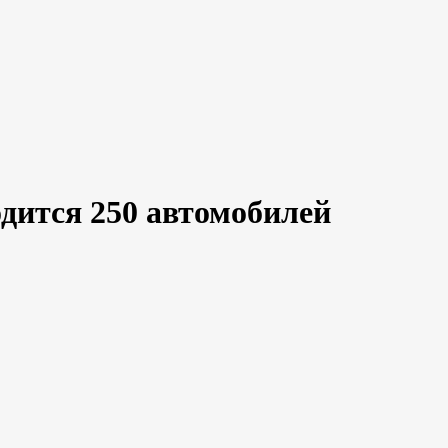
одится 250 автомобилей