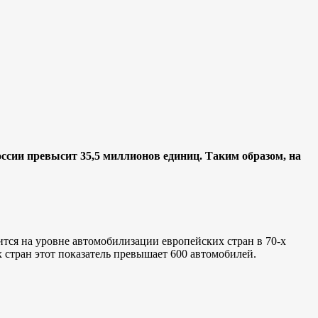
ссии превысит 35,5 миллионов единиц. Таким образом, на
тся на уровне автомобилизации европейских стран в 70-х
х стран этот показатель превышает 600 автомобилей.