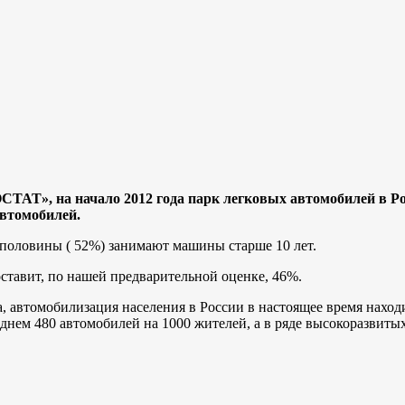
ТАТ», на начало 2012 года парк легковых автомобилей в Ро
автомобилей.
 половины ( 52%) занимают машины старше 10 лет.
ставит, по нашей предварительной оценке, 46%.
автомобилизация населения в России в настоящее время находи
еднем 480 автомобилей на 1000 жителей, а в ряде высокоразвиты