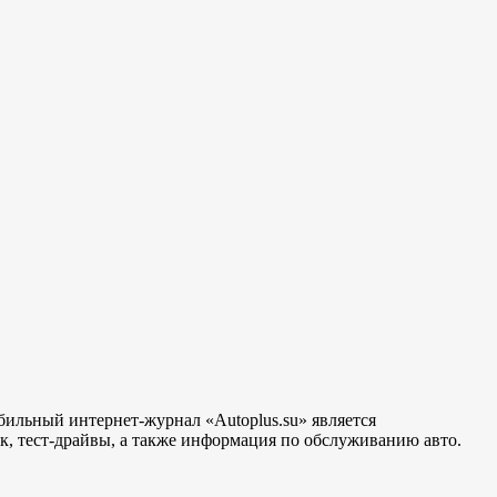
бильный интернет-журнал «Autoplus.su» является
, тест-драйвы, а также информация по обслуживанию авто.