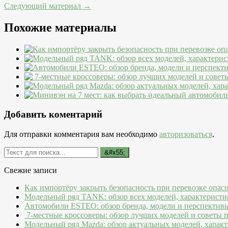
Следующий материал →
Похожие материалы
Добавить коментарий
Для отправки комментария вам необходимо
авторизоваться
.
Свежие записи
Как импортёру закрыть безопасность при перевозке опас
Модельный ряд TANK: обзор всех моделей, характеристи
Автомобили ESTEO: обзор бренда, модели и перспектив
7-местные кроссоверы: обзор лучших моделей и советы 
Модельный ряд Mazda: обзор актуальных моделей, характ