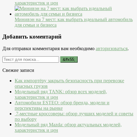
характеристик и цен
Минивэн на 7 мест: как выбрать идеальный автомобиль
для семьи и бизнеса
Добавить коментарий
Для отправки комментария вам необходимо
авторизоваться
.
Свежие записи
Как импортёру закрыть безопасность при перевозке
опасных грузов
Модельный ряд TANK: обзор всех моделей,
характеристик и цен
Автомобили ESTEO: обзор бренда, модели и
перспективы на рынке
7-местные кроссоверы: обзор лучших моделей и советы
по выбору
Модельный ряд Mazda: обзор актуальных моделей,
характеристик и цен