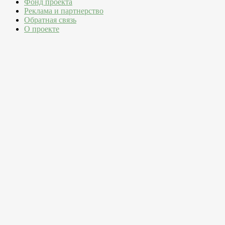
Фонд проекта
Реклама и партнерство
Обратная связь
О проекте