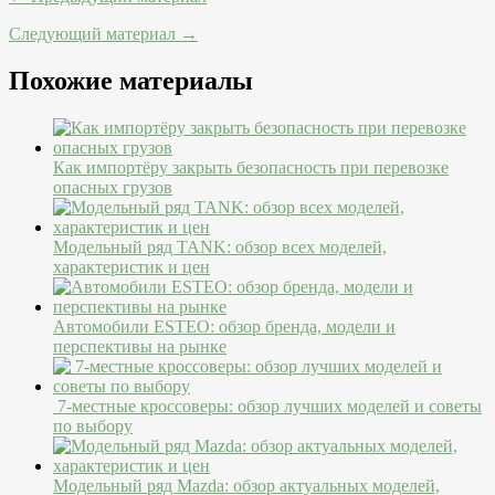
Следующий материал →
Похожие материалы
Как импортёру закрыть безопасность при перевозке
опасных грузов
Модельный ряд TANK: обзор всех моделей,
характеристик и цен
Автомобили ESTEO: обзор бренда, модели и
перспективы на рынке
7-местные кроссоверы: обзор лучших моделей и советы
по выбору
Модельный ряд Mazda: обзор актуальных моделей,