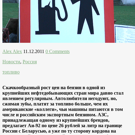
Alex Alex
11.12.2011
0 Comments
Новости
,
Россия
топливо
Скачкообразный рост цен на бензин в одной из
крупнейших нефтедобывающих стран мира давно стал
явлением регулярным. Автолюбители негодуют, но,
сжимая зубы, платят за топливо больше, чем их
американские «коллеги», чьи машины питаются в том
числе и российским экспортным бензином. АЗС,
принадлежащая одному из крупнейших брендов,
предлагает Аи-92 по цене 26 рублей за литр на границе
России с Беларусью, а уже по ту сторону кордона на