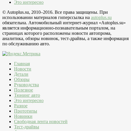
Это интересно
© Autoplus.su, 2010–2016. Все права защищены. При
использовании материалов гиперссылка на
autoplus.su
обязательна. Автомобильный интернет-журнал «Autoplus.su»
является информационно-познавательным порталом, на
страницах которого расположены новости автопрома,
аналитика, обзоры новинок, тест-драйвы, а также информация
по обслуживанию авто.
Главная
Новости
Детали
Обзоры
Руководства
Полезное
Тюнинг авто
Это интересно
Разное
Прототипы
Новинки
Свободная лента новостей
Тест-драйвы