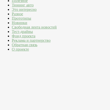
Полезное
Тюнинг авто
Это интересно
Разное
Прототипы
Новинки
Свободная лента новостей
Тест-драйвы
Фонд проекта
Реклама и партнерство
Обратная связь
О проекте