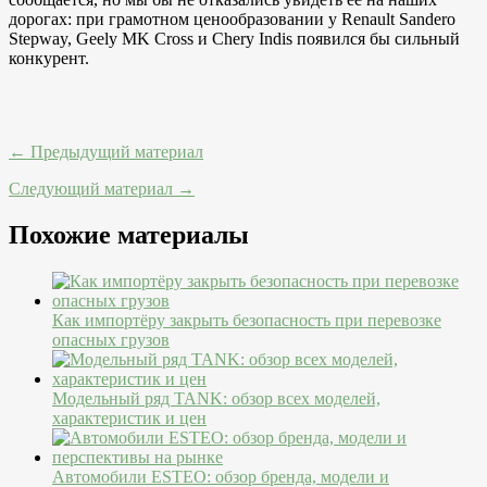
дорогах: при грамотном ценообразовании у Renault Sandero
Stepway, Geely MK Cross и Chery Indis появился бы сильный
конкурент.
← Предыдущий материал
Следующий материал →
Похожие материалы
Как импортёру закрыть безопасность при перевозке
опасных грузов
Модельный ряд TANK: обзор всех моделей,
характеристик и цен
Автомобили ESTEO: обзор бренда, модели и