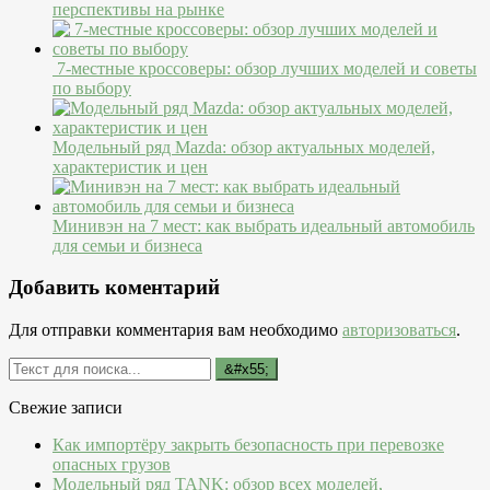
перспективы на рынке
7-местные кроссоверы: обзор лучших моделей и советы
по выбору
Модельный ряд Mazda: обзор актуальных моделей,
характеристик и цен
Минивэн на 7 мест: как выбрать идеальный автомобиль
для семьи и бизнеса
Добавить коментарий
Для отправки комментария вам необходимо
авторизоваться
.
Свежие записи
Как импортёру закрыть безопасность при перевозке
опасных грузов
Модельный ряд TANK: обзор всех моделей,