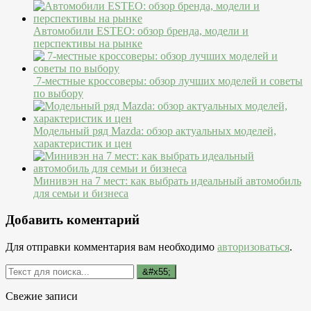
Автомобили ESTEO: обзор бренда, модели и
перспективы на рынке
7-местные кроссоверы: обзор лучших моделей и советы
по выбору
Модельный ряд Mazda: обзор актуальных моделей,
характеристик и цен
Минивэн на 7 мест: как выбрать идеальный автомобиль
для семьи и бизнеса
Добавить коментарий
Для отправки комментария вам необходимо
авторизоваться
.
Свежие записи