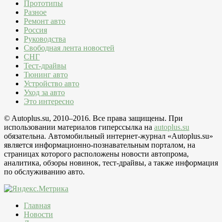
Прототипы
Разное
Ремонт авто
Россия
Руководства
Свободная лента новостей
СНГ
Тест-драйвы
Тюнинг авто
Устройство авто
Уход за авто
Это интересно
© Autoplus.su, 2010–2016. Все права защищены. При
использовании материалов гиперссылка на
autoplus.su
обязательна. Автомобильный интернет-журнал «Autoplus.su»
является информационно-познавательным порталом, на
страницах которого расположены новости автопрома,
аналитика, обзоры новинок, тест-драйвы, а также информация
по обслуживанию авто.
Главная
Новости