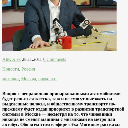
Alex Alex
28.11.2011
0 Comments
Новости
,
Россия
мигалки
,
Москва
,
парковки
Вопрос с неправильно припаркованными автомобилями
будет решаться жестко, такси не смогут выезжать на
выделенные полосы, и общественному транспорту по-
прежнему будет отдан приоритет в развитии транспортной
системы в Москве — несмотря на то, что чиновники
никогда не сменят машины с мигалками на метро или
автобус. Обо всем этом в эфире «Эха Москвы» рассказал