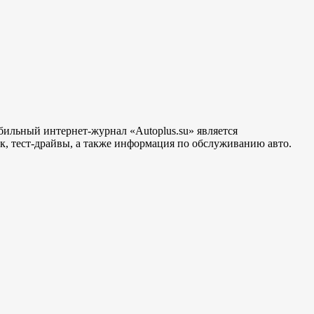
бильный интернет-журнал «Autoplus.su» является
, тест-драйвы, а также информация по обслуживанию авто.