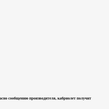
асно сообщению производителя, кабриолет получит