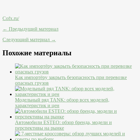
Cofx.ru/
← Предыдущий материал
Следующий материал →
Похожие материалы
Как импортёру закрыть безопасность при перевозке
опасных грузов
Модельный ряд TANK: обзор всех моделей,
характеристик и цен
Автомобили ESTEO: обзор бренда, модели и
перспективы на рынке