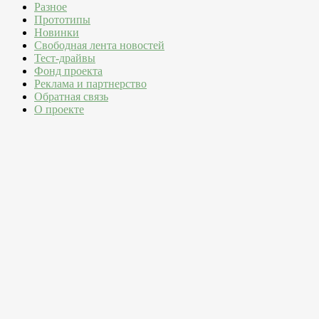
Разное
Прототипы
Новинки
Свободная лента новостей
Тест-драйвы
Фонд проекта
Реклама и партнерство
Обратная связь
О проекте