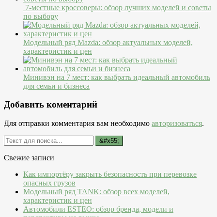
7-местные кроссоверы: обзор лучших моделей и советы
по выбору
Модельный ряд Mazda: обзор актуальных моделей,
характеристик и цен
Минивэн на 7 мест: как выбрать идеальный автомобиль
для семьи и бизнеса
Добавить коментарий
Для отправки комментария вам необходимо
авторизоваться
.
Свежие записи
Как импортёру закрыть безопасность при перевозке
опасных грузов
Модельный ряд TANK: обзор всех моделей,
характеристик и цен
Автомобили ESTEO: обзор бренда, модели и