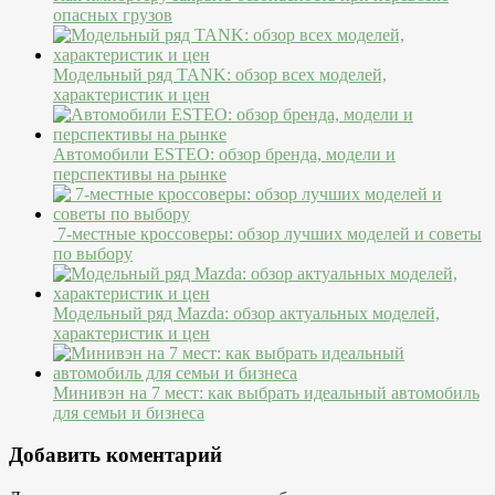
опасных грузов
Модельный ряд TANK: обзор всех моделей,
характеристик и цен
Автомобили ESTEO: обзор бренда, модели и
перспективы на рынке
7-местные кроссоверы: обзор лучших моделей и советы
по выбору
Модельный ряд Mazda: обзор актуальных моделей,
характеристик и цен
Минивэн на 7 мест: как выбрать идеальный автомобиль
для семьи и бизнеса
Добавить коментарий