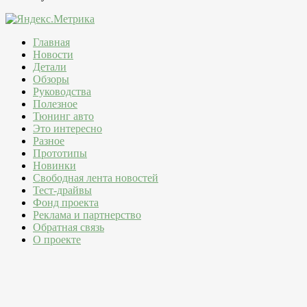
Главная
Новости
Детали
Обзоры
Руководства
Полезное
Тюнинг авто
Это интересно
Разное
Прототипы
Новинки
Свободная лента новостей
Тест-драйвы
Фонд проекта
Реклама и партнерство
Обратная связь
О проекте