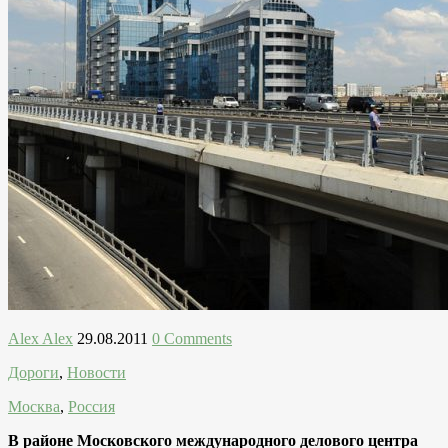
Alex Alex
29.08.2011
0 Comments
Дороги
,
Новости
Москва
,
Россия
В районе Московского международного делового центра