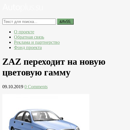
О проекте
Обратная связь
Реклама и партнерство
Фонд проекта
ZAZ переходит на новую
цветовую гамму
09.10.2019
0 Comments