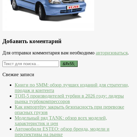
Добавить коментарий
Для отправки комментария вам необходимо
авторизоваться
.
Свежие записи
Книги по SMM: обзор лучших изданий для стратегии,
продаж и контента
ТОП-5 производителей турбин в 2026 году: лидеры
рынка турбокомпрессоров
Как импортёру закрыть безопасность при перевозке
опасных грузов
Модельный ряд TANK: обзор всех моделей,
характеристик и цен
Автомобили ESTEO: обзор бренда, модели и
перспективы на рынке