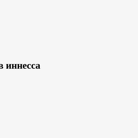
в иннесса