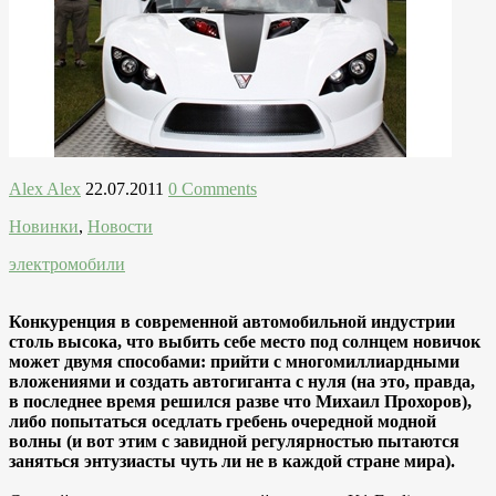
Alex Alex
22.07.2011
0 Comments
Новинки
,
Новости
электромобили
Конкуренция в современной автомобильной индустрии
столь высока, что выбить себе место под солнцем новичок
может двумя способами: прийти с многомиллиардными
вложениями и создать автогиганта с нуля (на это, правда,
в последнее время решился разве что Михаил Прохоров),
либо попытаться оседлать гребень очередной модной
волны (и вот этим с завидной регулярностью пытаются
заняться энтузиасты чуть ли не в каждой стране мира).