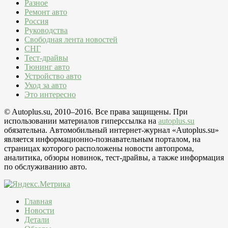
Разное
Ремонт авто
Россия
Руководства
Свободная лента новостей
СНГ
Тест-драйвы
Тюнинг авто
Устройство авто
Уход за авто
Это интересно
© Autoplus.su, 2010–2016. Все права защищены. При
использовании материалов гиперссылка на
autoplus.su
обязательна. Автомобильный интернет-журнал «Autoplus.su»
является информационно-познавательным порталом, на
страницах которого расположены новости автопрома,
аналитика, обзоры новинок, тест-драйвы, а также информация
по обслуживанию авто.
Главная
Новости
Детали