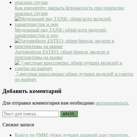
Как импортёру закрыть безопасность при перевозке
опасных грузов
Модельный ряд TANK: обзор всех моделей,
характеристик и цен
Автомобили ESTEO: обзор бренда, модели и
перспективы на рынке
7-местные кроссоверы: обзор лучших моделей и советы
по выбору
Добавить коментарий
Для отправки комментария вам необходимо
авторизоваться
.
Свежие записи
Книги по SMM: обзор лучших изданий для стратегии,