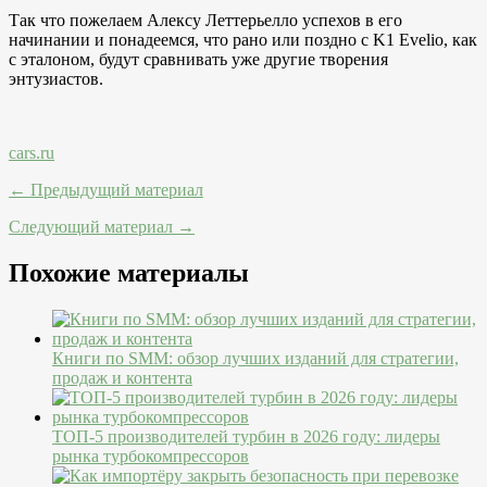
Так что пожелаем Алексу Леттерьелло успехов в его
начинании и понадеемся, что рано или поздно с K1 Evelio, как
с эталоном, будут сравнивать уже другие творения
энтузиастов.
cars.ru
← Предыдущий материал
Следующий материал →
Похожие материалы
Книги по SMM: обзор лучших изданий для стратегии,
продаж и контента
ТОП-5 производителей турбин в 2026 году: лидеры
рынка турбокомпрессоров