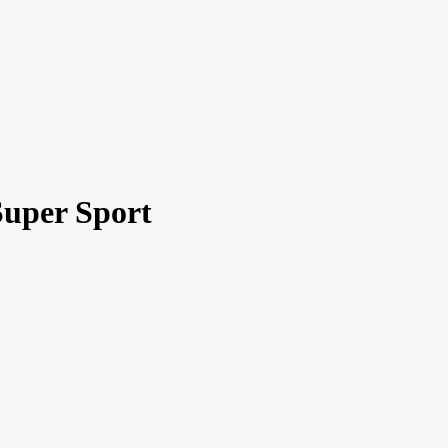
uper Sport