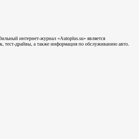
бильный интернет-журнал «Autoplus.su» является
, тест-драйвы, а также информация по обслуживанию авто.