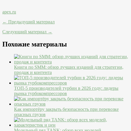
apex.ru
← Предыдущий материал
Следующий материал →
Похожие материалы
Книги по SMM: обзор лучших изданий для стратегии,
продаж и контента
ТОП-5 производителей турбин в 2026 году: лидеры
рынка турбокомпрессоров
Как импортёру закрыть безопасность при перевозке
опасных грузов
Модельный ряд TANK: обзор всех моделей,