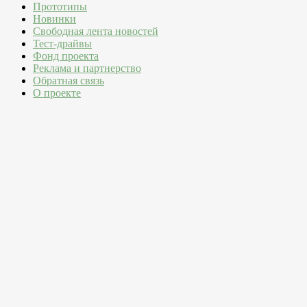
Прототипы
Новинки
Свободная лента новостей
Тест-драйвы
Фонд проекта
Реклама и партнерство
Обратная связь
О проекте