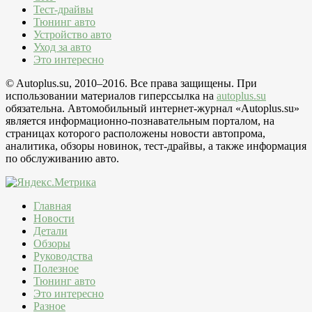
Тест-драйвы
Тюнинг авто
Устройство авто
Уход за авто
Это интересно
© Autoplus.su, 2010–2016. Все права защищены. При
использовании материалов гиперссылка на
autoplus.su
обязательна. Автомобильный интернет-журнал «Autoplus.su»
является информационно-познавательным порталом, на
страницах которого расположены новости автопрома,
аналитика, обзоры новинок, тест-драйвы, а также информация
по обслуживанию авто.
Главная
Новости
Детали
Обзоры
Руководства
Полезное
Тюнинг авто
Это интересно
Разное