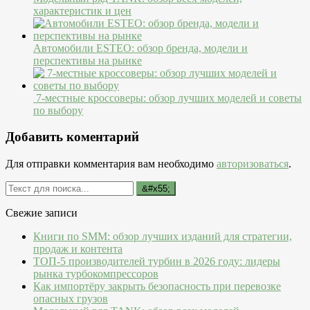
характеристик и цен
Автомобили ESTEO: обзор бренда, модели и
перспективы на рынке
7-местные кроссоверы: обзор лучших моделей и советы
по выбору
Добавить коментарий
Для отправки комментария вам необходимо
авторизоваться
.
Свежие записи
Книги по SMM: обзор лучших изданий для стратегии,
продаж и контента
ТОП-5 производителей турбин в 2026 году: лидеры
рынка турбокомпрессоров
Как импортёру закрыть безопасность при перевозке
опасных грузов