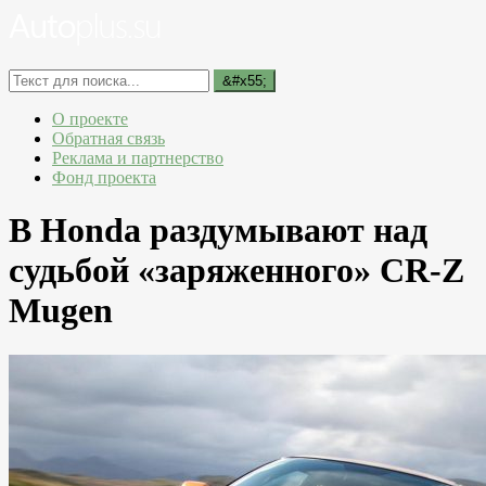
О проекте
Обратная связь
Реклама и партнерство
Фонд проекта
В Honda раздумывают над
судьбой «заряженного» CR-Z
Mugen