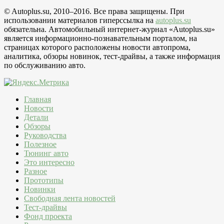
© Autoplus.su, 2010–2016. Все права защищены. При
использовании материалов гиперссылка на
autoplus.su
обязательна. Автомобильный интернет-журнал «Autoplus.su»
является информационно-познавательным порталом, на
страницах которого расположены новости автопрома,
аналитика, обзоры новинок, тест-драйвы, а также информация
по обслуживанию авто.
Главная
Новости
Детали
Обзоры
Руководства
Полезное
Тюнинг авто
Это интересно
Разное
Прототипы
Новинки
Свободная лента новостей
Тест-драйвы
Фонд проекта