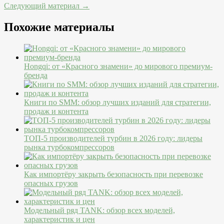
Следующий материал →
Похожие материалы
Hongqi: от «Красного знамени» до мирового премиум-
бренда
Книги по SMM: обзор лучших изданий для стратегии,
продаж и контента
ТОП-5 производителей турбин в 2026 году: лидеры
рынка турбокомпрессоров
Как импортёру закрыть безопасность при перевозке
опасных грузов
Модельный ряд TANK: обзор всех моделей,
характеристик и цен