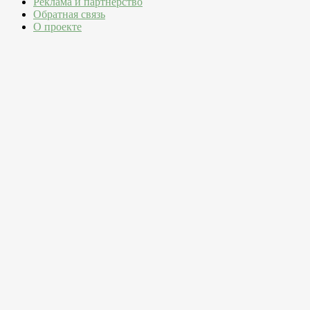
Реклама и партнерство
Обратная связь
О проекте