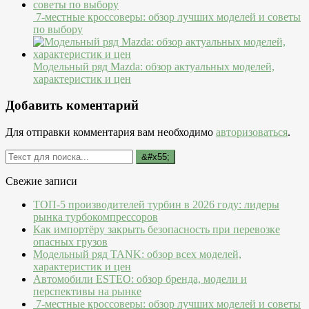
7-местные кроссоверы: обзор лучших моделей и советы
по выбору
Модельный ряд Mazda: обзор актуальных моделей,
характеристик и цен
Добавить коментарий
Для отправки комментария вам необходимо
авторизоваться
.
Свежие записи
ТОП-5 производителей турбин в 2026 году: лидеры
рынка турбокомпрессоров
Как импортёру закрыть безопасность при перевозке
опасных грузов
Модельный ряд TANK: обзор всех моделей,
характеристик и цен
Автомобили ESTEO: обзор бренда, модели и
перспективы на рынке
7-местные кроссоверы: обзор лучших моделей и советы