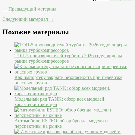
← Предыдущий материал
Следующий материал →
Похожие материалы
ТОП-5 производителей турбин в 2026 году: лидеры
рынка турбокомпрессоров
Как импортёру закрыть безопасность при перевозке
опасных грузов
Модельный ряд TANK: обзор всех моделей,
характеристик и цен
Автомобили ESTEO: обзор бренда, модели и
перспективы на рынке