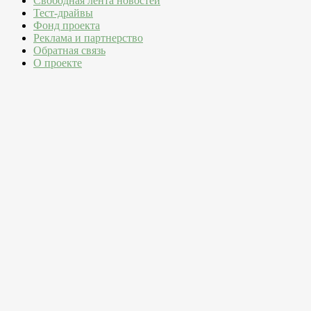
Свободная лента новостей
Тест-драйвы
Фонд проекта
Реклама и партнерство
Обратная связь
О проекте