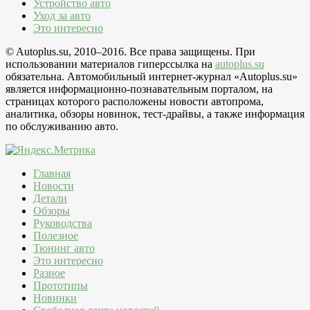
Устройство авто
Уход за авто
Это интересно
© Autoplus.su, 2010–2016. Все права защищены. При
использовании материалов гиперссылка на
autoplus.su
обязательна. Автомобильный интернет-журнал «Autoplus.su»
является информационно-познавательным порталом, на
страницах которого расположены новости автопрома,
аналитика, обзоры новинок, тест-драйвы, а также информация
по обслуживанию авто.
Главная
Новости
Детали
Обзоры
Руководства
Полезное
Тюнинг авто
Это интересно
Разное
Прототипы
Новинки