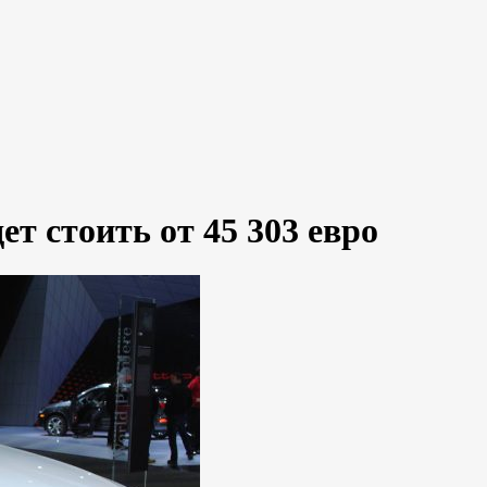
ет стоить от 45 303 евро