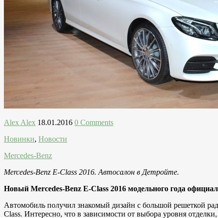
Alex Alex
18.01.2016
0 Comments
Новинки
,
Новости
Mercedes-Benz
Mercedes-Benz E-Class 2016. Автосалон в Детройте.
Новый Mercedes-Benz E-Class 2016 модельного года официал
Автомобиль получил знакомый дизайн с большой решеткой ради
Class. Интересно, что в зависимости от выбора уровня отделк