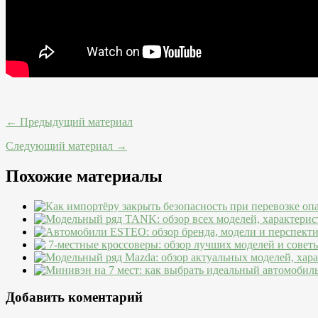
← Предыдущий материал
Следующий материал →
Похожие материалы
Добавить коментарий