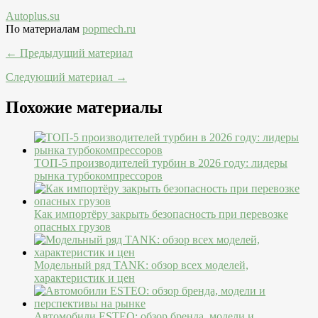
Autoplus.su
По материалам
popmech.ru
← Предыдущий материал
Следующий материал →
Похожие материалы
ТОП-5 производителей турбин в 2026 году: лидеры
рынка турбокомпрессоров
Как импортёру закрыть безопасность при перевозке
опасных грузов
Модельный ряд TANK: обзор всех моделей,
характеристик и цен
Автомобили ESTEO: обзор бренда, модели и