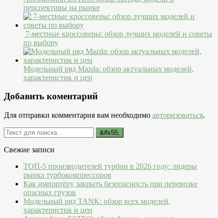
перспективы на рынке
7-местные кроссоверы: обзор лучших моделей и советы
по выбору
Модельный ряд Mazda: обзор актуальных моделей,
характеристик и цен
Добавить коментарий
Для отправки комментария вам необходимо
авторизоваться
.
Свежие записи
ТОП-5 производителей турбин в 2026 году: лидеры
рынка турбокомпрессоров
Как импортёру закрыть безопасность при перевозке
опасных грузов
Модельный ряд TANK: обзор всех моделей,
характеристик и цен