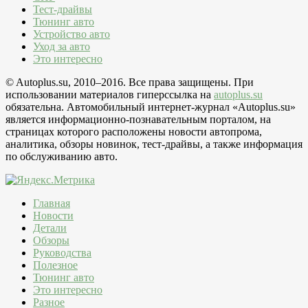
Тест-драйвы
Тюнинг авто
Устройство авто
Уход за авто
Это интересно
© Autoplus.su, 2010–2016. Все права защищены. При
использовании материалов гиперссылка на
autoplus.su
обязательна. Автомобильный интернет-журнал «Autoplus.su»
является информационно-познавательным порталом, на
страницах которого расположены новости автопрома,
аналитика, обзоры новинок, тест-драйвы, а также информация
по обслуживанию авто.
Главная
Новости
Детали
Обзоры
Руководства
Полезное
Тюнинг авто
Это интересно
Разное