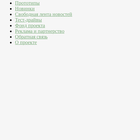
Прототипы
Новинки
Свободная лента новостей
Тест-драйвы
Фонд проекта
Реклама и партнерство
Обратная связь
О проекте