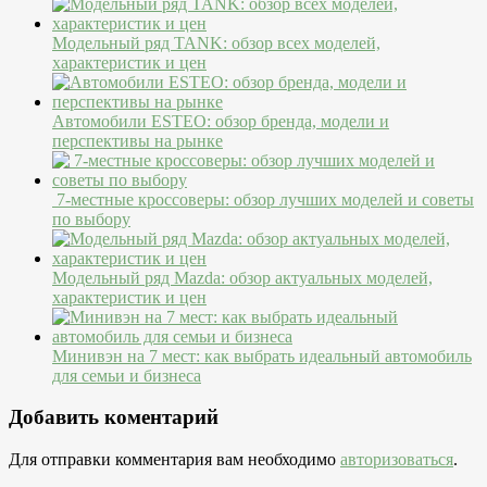
Модельный ряд TANK: обзор всех моделей,
характеристик и цен
Автомобили ESTEO: обзор бренда, модели и
перспективы на рынке
7-местные кроссоверы: обзор лучших моделей и советы
по выбору
Модельный ряд Mazda: обзор актуальных моделей,
характеристик и цен
Минивэн на 7 мест: как выбрать идеальный автомобиль
для семьи и бизнеса
Добавить коментарий
Для отправки комментария вам необходимо
авторизоваться
.