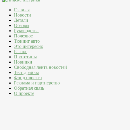
Главная
Новости
Детали
Обзоры
Руководства
Полезное
Тюнинг авто
Это интересно
Разное
Прототипы
Новинки
Свободная лента новостей
Тест-драйвы
Фонд проекта
Реклама и партнерство
Обратная связь
О проекте