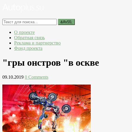
О проекте
Обратная связь
Реклама и партнерство
Фонд проекта
"гры онстров "в оскве
09.10.2019
0 Comments