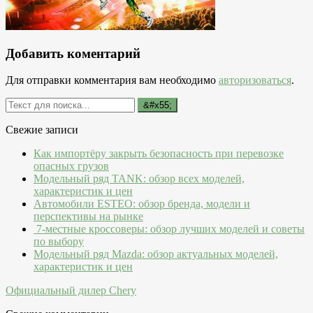
Добавить коментарий
Для отправки комментария вам необходимо
авторизоваться
.
Свежие записи
Как импортёру закрыть безопасность при перевозке
опасных грузов
Модельный ряд TANK: обзор всех моделей,
характеристик и цен
Автомобили ESTEO: обзор бренда, модели и
перспективы на рынке
7-местные кроссоверы: обзор лучших моделей и советы
по выбору
Модельный ряд Mazda: обзор актуальных моделей,
характеристик и цен
Официальный дилер Chery