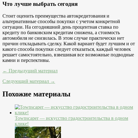
Что лучше выбрать сегодня
Стоит оценить преимущества автокредитования и
альтернативные способы покупки с учетом конкретной
ситуации. На сегодняшний день процентная ставка по
кредиту по банковским кредитам снижена, а стоимость
автомобиля не снизилась. В этом случае практически нет
причин откладывать сделку. Какой вариант будет лучшим и от
какого способа покупки следует отказаться, каждый человек
решает самостоятельно, взвешивая все возможные подводные
камни и перспективы.
← Предыдущий материал
Следующий материал →
Похожие материалы
Townscaper — искусство градостроительства в одном
клике!