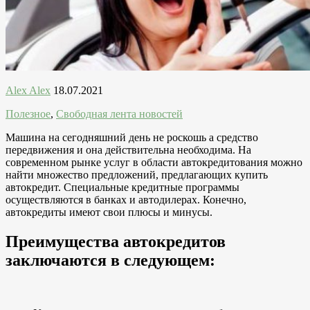
Alex Alex
18.07.2021
Полезное
,
Свободная лента новостей
Машина на сегодняшний день не роскошь а средство
передвижения и она действительна необходима. На
современном рынке услуг в области автокредитования можно
найти множество предложений, предлагающих купить
автокредит. Специальные кредитные программы
осуществляются в банках и автодилерах. Конечно,
автокредиты имеют свои плюсы и минусы.
Преимущества автокредитов
заключаются в следующем: