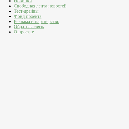
Новинки
Свободная лента новостей
Тест-драйвы
Фонд проекта
Реклама и партнерство
Обратная связь
О проекте