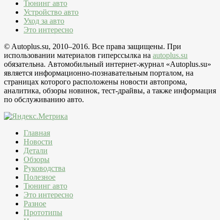
Тюнинг авто
Устройство авто
Уход за авто
Это интересно
© Autoplus.su, 2010–2016. Все права защищены. При
использовании материалов гиперссылка на
autoplus.su
обязательна. Автомобильный интернет-журнал «Autoplus.su»
является информационно-познавательным порталом, на
страницах которого расположены новости автопрома,
аналитика, обзоры новинок, тест-драйвы, а также информация
по обслуживанию авто.
Главная
Новости
Детали
Обзоры
Руководства
Полезное
Тюнинг авто
Это интересно
Разное
Прототипы