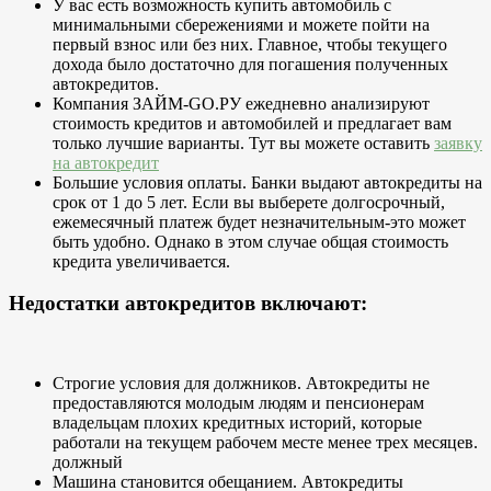
У вас есть возможность купить автомобиль с
минимальными сбережениями и можете пойти на
первый взнос или без них. Главное, чтобы текущего
дохода было достаточно для погашения полученных
автокредитов.
Компания ЗАЙМ-GO.РУ ежедневно анализируют
стоимость кредитов и автомобилей и предлагает вам
только лучшие варианты. Тут вы можете оставить
заявку
на автокредит
Большие условия оплаты. Банки выдают автокредиты на
срок от 1 до 5 лет. Если вы выберете долгосрочный,
ежемесячный платеж будет незначительным-это может
быть удобно. Однако в этом случае общая стоимость
кредита увеличивается.
Недостатки автокредитов включают:
Строгие условия для должников. Автокредиты не
предоставляются молодым людям и пенсионерам
владельцам плохих кредитных историй, которые
работали на текущем рабочем месте менее трех месяцев.
должный
Машина становится обещанием. Автокредиты