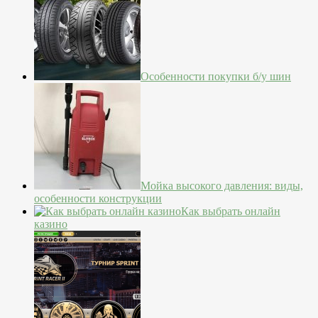
Особенности покупки б/у шин
Мойка высокого давления: виды,
особенности конструкции
Как выбрать онлайн
казино