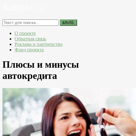
О проекте
Обратная связь
Реклама и партнерство
Фонд проекта
Плюсы и минусы
автокредита