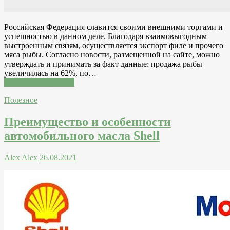
Российская Федерация славится своими внешними торгами и
успешностью в данном деле. Благодаря взаимовыгодным
выстроенным связям, осуществляется экспорт филе и прочего
мяса рыбы. Согласно новости, размещенной на сайте, можно
утверждать и принимать за факт данные: продажа рыбы
увеличилась на 62%, по…
Читатать подробнее
Полезное
Преимущество и особенности
автомобильного масла Shell
Alex Alex
26.08.2021