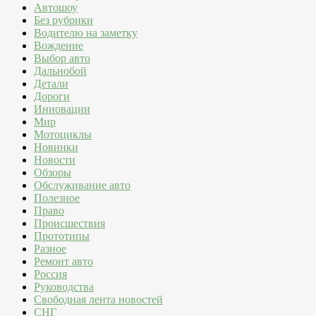
Автошоу
Без рубрики
Водителю на заметку
Вождение
Выбор авто
Дальнобой
Детали
Дороги
Инновации
Мир
Мотоциклы
Новинки
Новости
Обзоры
Обслуживание авто
Полезное
Право
Происшествия
Прототипы
Разное
Ремонт авто
Россия
Руководства
Свободная лента новостей
СНГ