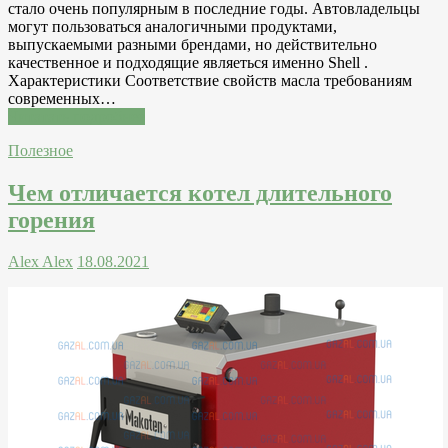
стало очень популярным в последние годы. Автовладельцы
могут пользоваться аналогичными продуктами,
выпускаемыми разными брендами, но действительно
качественное и подходящие являеться именно Shell .
Характеристики Соответствие свойств масла требованиям
современных…
Читатать подробнее
Полезное
Чем отличается котел длительного
горения
Alex Alex
18.08.2021