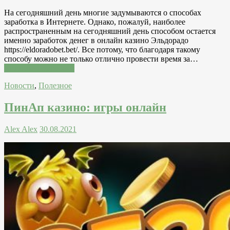
На сегодняшний день многие задумываются о способах
заработка в Интернете. Однако, пожалуй, наиболее
распространенным на сегодняшний день способом остается
именно заработок денег в онлайн казино Эльдорадо
https://eldoradobet.bet/. Все потому, что благодаря такому
способу можно не только отлично провести время за…
Читатать подробнее
Новости
,
Полезное
ПинАп казино: игры онлайн
Alex Alex
30.08.2021