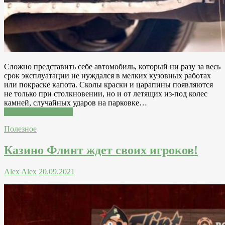
Сложно представить себе автомобиль, который ни разу за весь
срок эксплуатации не нуждался в мелких кузовных работах
или покраске капота. Сколы краски и царапины появляются
не только при столкновении, но и от летящих из-под колес
камней, случайных ударов на парковке…
Читатать подробнее
Полезное
Казино Флинт ждет своих игроков!
Alex Alex
20.09.2021