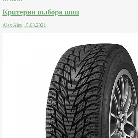
Критерии выбора шин
Alex Alex
15.08.2021