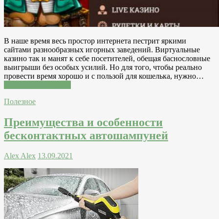
В наше время весь простор интернета пестрит яркими
сайтами разнообразных игорных заведений. Виртуальные
казино так и манят к себе посетителей, обещая баснословные
выигрыши без особых усилий. Но для того, чтобы реально
провести время хорошо и с пользой для кошелька, нужно…
Читатать подробнее
Полезное
Преимущества и особенности
бесконтактных автошампуней
Alex Alex
13.09.2021