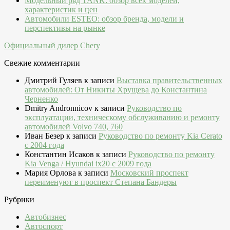
Модельный ряд TANK: обзор всех моделей,
характеристик и цен
Автомобили ESTEO: обзор бренда, модели и
перспективы на рынке
Официальный дилер Chery
Свежие комментарии
Дмитрий Гуляев
к записи
Выставка правительственных
автомобилей: От Никиты Хрущева до Константина
Черненко
Dmitry Andronnicov
к записи
Руководство по
эксплуатации, техническому обслуживанию и ремонту
автомобилей Volvo 740, 760
Иван Безер
к записи
Руководство по ремонту Kia Cerato
c 2004 года
Константин Исаков
к записи
Руководство по ремонту
Kia Venga / Hyundai ix20 c 2009 года
Мария Орлова
к записи
Московский проспект
переименуют в проспект Степана Бандеры
Рубрики
Автобизнес
Автоспорт