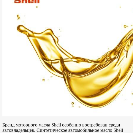
Бренд моторного масла Shell особенно востребован среди
автовладельцев. Синтетическое автомобильное масло Shell