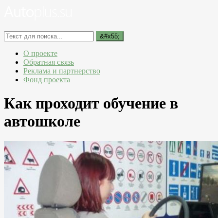
О проекте
Обратная связь
Реклама и партнерство
Фонд проекта
Как проходит обучение в
автошколе