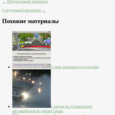
← Предыдущий материал
Следующий материал →
Похожие материалы
Сдача экзамена пдд онлайн
Советы по управлению
автомобилем во время грозы