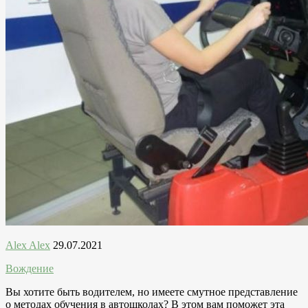
Alex Alex
29.07.2021
Вождение
Вы хотите быть водителем, но имеете смутное представление
о методах обучения в автошколах? В этом вам поможет эта