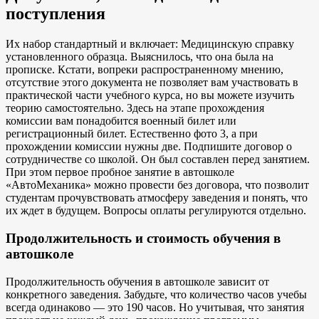
поступления
Их набор стандартный и включает: Медицинскую справку
установленного образца. Выяснилось, что она была на
прописке. Кстати, вопреки распространенному мнению,
отсутствие этого документа не позволяет вам участвовать в
практической части учебного курса, но вы можете изучить
теорию самостоятельно. Здесь на этапе прохождения
комиссии вам понадобится военный билет или
регистрационный билет. Естественно фото 3, а при
прохождении комиссии нужны две. Подпишите договор о
сотрудничестве со школой. Он был составлен перед занятием.
При этом первое пробное занятие в автошколе
«АвтоМеханика» можно провести без договора, что позволит
студентам прочувствовать атмосферу заведения и понять, что
их ждет в будущем. Вопросы оплаты регулируются отдельно.
Продолжительность и стоимость обучения в
автошколе
Продолжительность обучения в автошколе зависит от
конкретного заведения. Забудьте, что количество часов учебы
всегда одинаково — это 190 часов. Но учитывая, что занятия