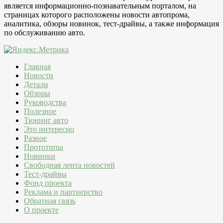
является информационно-познавательным порталом, на
страницах которого расположены новости автопрома,
аналитика, обзоры новинок, тест-драйвы, а также информация
по обслуживанию авто.
Главная
Новости
Детали
Обзоры
Руководства
Полезное
Тюнинг авто
Это интересно
Разное
Прототипы
Новинки
Свободная лента новостей
Тест-драйвы
Фонд проекта
Реклама и партнерство
Обратная связь
О проекте