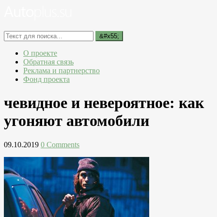
О проекте
Обратная связь
Реклама и партнерство
Фонд проекта
чевидное и невероятное: как
угоняют автомобили
09.10.2019
0 Comments