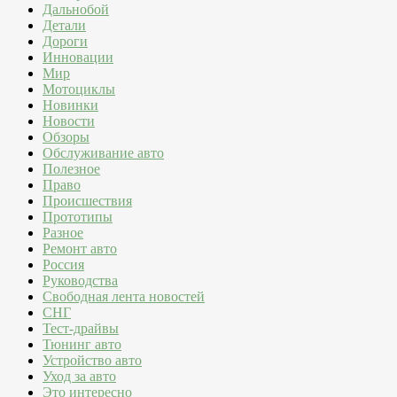
Дальнобой
Детали
Дороги
Инновации
Мир
Мотоциклы
Новинки
Новости
Обзоры
Обслуживание авто
Полезное
Право
Происшествия
Прототипы
Разное
Ремонт авто
Россия
Руководства
Свободная лента новостей
СНГ
Тест-драйвы
Тюнинг авто
Устройство авто
Уход за авто
Это интересно