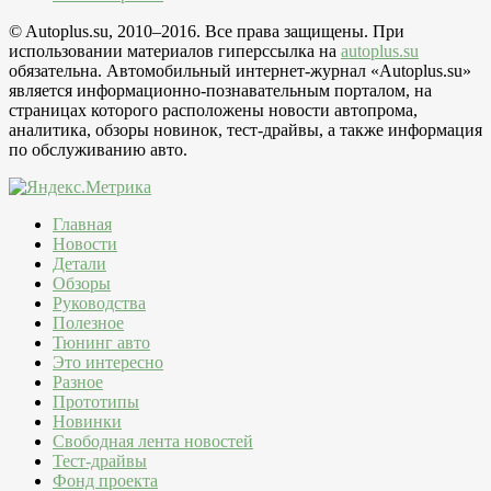
© Autoplus.su, 2010–2016. Все права защищены. При
использовании материалов гиперссылка на
autoplus.su
обязательна. Автомобильный интернет-журнал «Autoplus.su»
является информационно-познавательным порталом, на
страницах которого расположены новости автопрома,
аналитика, обзоры новинок, тест-драйвы, а также информация
по обслуживанию авто.
Главная
Новости
Детали
Обзоры
Руководства
Полезное
Тюнинг авто
Это интересно
Разное
Прототипы
Новинки
Свободная лента новостей
Тест-драйвы
Фонд проекта