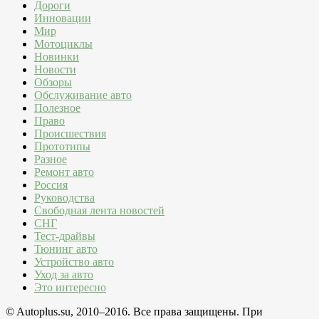
Дороги
Инновации
Мир
Мотоциклы
Новинки
Новости
Обзоры
Обслуживание авто
Полезное
Право
Происшествия
Прототипы
Разное
Ремонт авто
Россия
Руководства
Свободная лента новостей
СНГ
Тест-драйвы
Тюнинг авто
Устройство авто
Уход за авто
Это интересно
© Autoplus.su, 2010–2016. Все права защищены. При