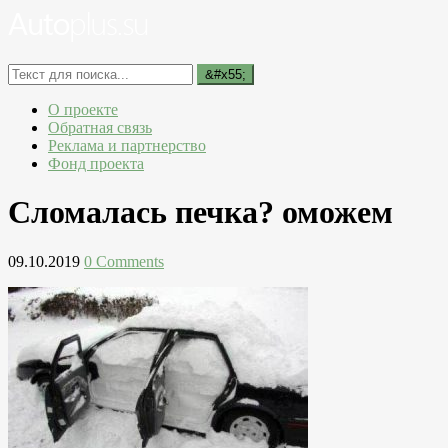
О проекте
Обратная связь
Реклама и партнерство
Фонд проекта
Сломалась печка? оможем
09.10.2019
0 Comments