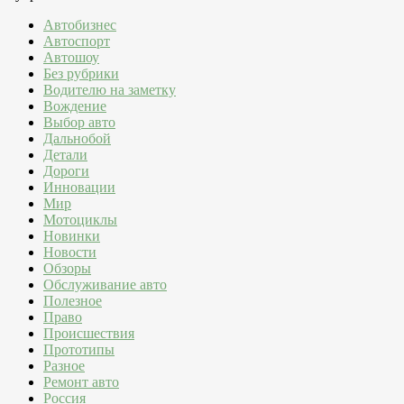
Автобизнес
Автоспорт
Автошоу
Без рубрики
Водителю на заметку
Вождение
Выбор авто
Дальнобой
Детали
Дороги
Инновации
Мир
Мотоциклы
Новинки
Новости
Обзоры
Обслуживание авто
Полезное
Право
Происшествия
Прототипы
Разное
Ремонт авто
Россия