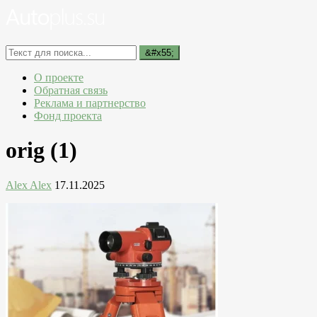
О проекте
Обратная связь
Реклама и партнерство
Фонд проекта
orig (1)
Alex Alex
17.11.2025