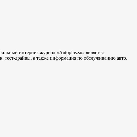
бильный интернет-журнал «Autoplus.su» является
, тест-драйвы, а также информация по обслуживанию авто.